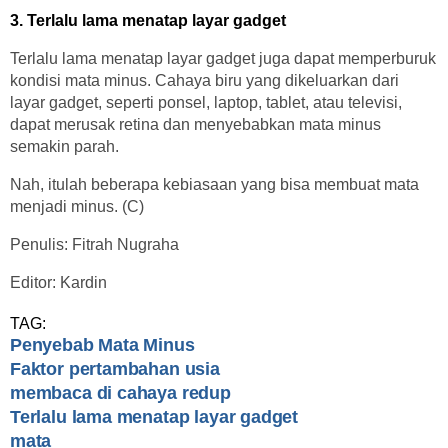
3. Terlalu lama menatap layar gadget
Terlalu lama menatap layar gadget juga dapat memperburuk
kondisi mata minus. Cahaya biru yang dikeluarkan dari
layar gadget, seperti ponsel, laptop, tablet, atau televisi,
dapat merusak retina dan menyebabkan mata minus
semakin parah.
Nah, itulah beberapa kebiasaan yang bisa membuat mata
menjadi minus. (C)
Penulis: Fitrah Nugraha
Editor: Kardin
TAG:
Penyebab Mata Minus
Faktor pertambahan usia
membaca di cahaya redup
Terlalu lama menatap layar gadget
mata