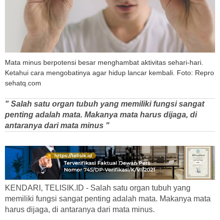
Mata minus berpotensi besar menghambat aktivitas sehari-hari.
Ketahui cara mengobatinya agar hidup lancar kembali. Foto: Repro
sehatq.com
" Salah satu organ tubuh yang memiliki fungsi sangat
penting adalah mata. Makanya mata harus dijaga, di
antaranya dari mata minus "
KENDARI, TELISIK.ID - Salah satu organ tubuh yang
memiliki fungsi sangat penting adalah mata. Makanya mata
harus dijaga, di antaranya dari mata minus.