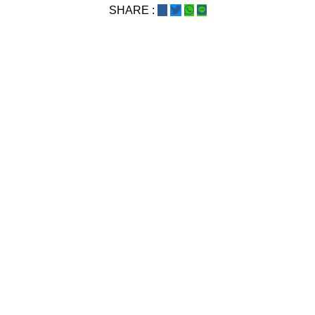
SHARE :