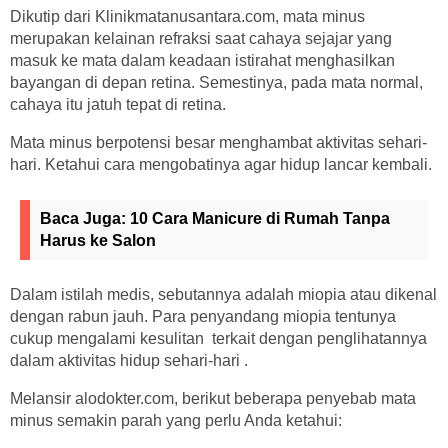
Dikutip dari Klinikmatanusantara.com, mata minus
merupakan kelainan refraksi saat cahaya sejajar yang
masuk ke mata dalam keadaan istirahat menghasilkan
bayangan di depan retina. Semestinya, pada mata normal,
cahaya itu jatuh tepat di retina.
Mata minus berpotensi besar menghambat aktivitas sehari-
hari. Ketahui cara mengobatinya agar hidup lancar kembali.
Baca Juga:
10 Cara Manicure di Rumah Tanpa
Harus ke Salon
Dalam istilah medis, sebutannya adalah miopia atau dikenal
dengan rabun jauh. Para penyandang miopia tentunya
cukup mengalami kesulitan terkait dengan penglihatannya
dalam aktivitas hidup sehari-hari .
Melansir alodokter.com, berikut beberapa penyebab mata
minus semakin parah yang perlu Anda ketahui: