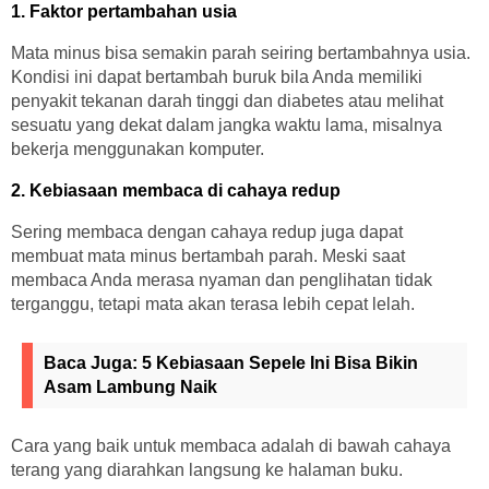
1. Faktor pertambahan usia
Mata minus bisa semakin parah seiring bertambahnya usia.
Kondisi ini dapat bertambah buruk bila Anda memiliki
penyakit tekanan darah tinggi dan diabetes atau melihat
sesuatu yang dekat dalam jangka waktu lama, misalnya
bekerja menggunakan komputer.
2. Kebiasaan membaca di cahaya redup
Sering membaca dengan cahaya redup juga dapat
membuat mata minus bertambah parah. Meski saat
membaca Anda merasa nyaman dan penglihatan tidak
terganggu, tetapi mata akan terasa lebih cepat lelah.
Baca Juga:
5 Kebiasaan Sepele Ini Bisa Bikin
Asam Lambung Naik
Cara yang baik untuk membaca adalah di bawah cahaya
terang yang diarahkan langsung ke halaman buku.