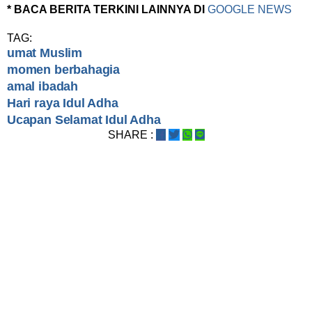
* BACA BERITA TERKINI LAINNYA DI
GOOGLE NEWS
TAG:
umat Muslim
momen berbahagia
amal ibadah
Hari raya Idul Adha
Ucapan Selamat Idul Adha
SHARE :