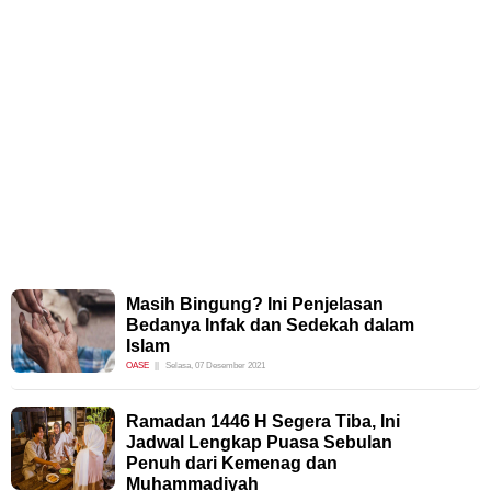
Masih Bingung? Ini Penjelasan
Bedanya Infak dan Sedekah dalam
Islam
OASE
Selasa, 07 Desember 2021
Ramadan 1446 H Segera Tiba, Ini
Jadwal Lengkap Puasa Sebulan
Penuh dari Kemenag dan
Muhammadiyah