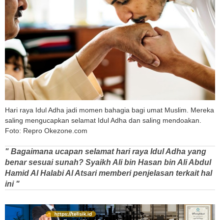
Hari raya Idul Adha jadi momen bahagia bagi umat Muslim. Mereka
saling mengucapkan selamat Idul Adha dan saling mendoakan.
Foto: Repro Okezone.com
" Bagaimana ucapan selamat hari raya Idul Adha yang
benar sesuai sunah? Syaikh Ali bin Hasan bin Ali Abdul
Hamid Al Halabi Al Atsari memberi penjelasan terkait hal
ini "