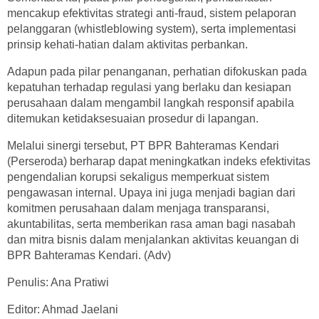
mencakup efektivitas strategi anti-fraud, sistem pelaporan
pelanggaran (whistleblowing system), serta implementasi
prinsip kehati-hatian dalam aktivitas perbankan.
Adapun pada pilar penanganan, perhatian difokuskan pada
kepatuhan terhadap regulasi yang berlaku dan kesiapan
perusahaan dalam mengambil langkah responsif apabila
ditemukan ketidaksesuaian prosedur di lapangan.
Melalui sinergi tersebut, PT BPR Bahteramas Kendari
(Perseroda) berharap dapat meningkatkan indeks efektivitas
pengendalian korupsi sekaligus memperkuat sistem
pengawasan internal. Upaya ini juga menjadi bagian dari
komitmen perusahaan dalam menjaga transparansi,
akuntabilitas, serta memberikan rasa aman bagi nasabah
dan mitra bisnis dalam menjalankan aktivitas keuangan di
BPR Bahteramas Kendari. (Adv)
Penulis: Ana Pratiwi
Editor: Ahmad Jaelani