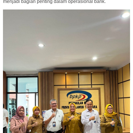
menjadi bagian penting dalam operasional bank.