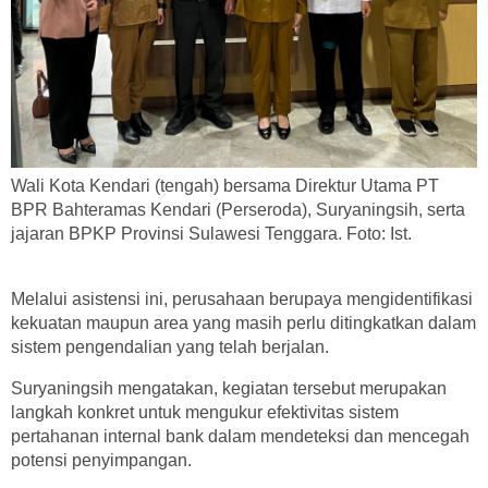
Wali Kota Kendari (tengah) bersama Direktur Utama PT
BPR Bahteramas Kendari (Perseroda), Suryaningsih, serta
jajaran BPKP Provinsi Sulawesi Tenggara. Foto: Ist.
Melalui asistensi ini, perusahaan berupaya mengidentifikasi
kekuatan maupun area yang masih perlu ditingkatkan dalam
sistem pengendalian yang telah berjalan.
Suryaningsih mengatakan, kegiatan tersebut merupakan
langkah konkret untuk mengukur efektivitas sistem
pertahanan internal bank dalam mendeteksi dan mencegah
potensi penyimpangan.