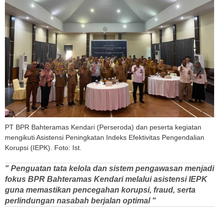
PT BPR Bahteramas Kendari (Perseroda) dan peserta kegiatan
mengikuti Asistensi Peningkatan Indeks Efektivitas Pengendalian
Korupsi (IEPK). Foto: Ist.
" Penguatan tata kelola dan sistem pengawasan menjadi
fokus BPR Bahteramas Kendari melalui asistensi IEPK
guna memastikan pencegahan korupsi, fraud, serta
perlindungan nasabah berjalan optimal "