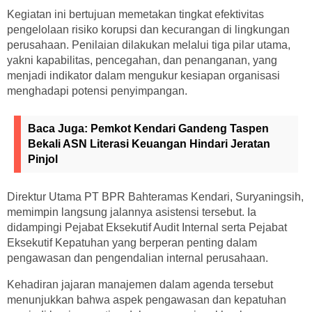
Kegiatan ini bertujuan memetakan tingkat efektivitas
pengelolaan risiko korupsi dan kecurangan di lingkungan
perusahaan. Penilaian dilakukan melalui tiga pilar utama,
yakni kapabilitas, pencegahan, dan penanganan, yang
menjadi indikator dalam mengukur kesiapan organisasi
menghadapi potensi penyimpangan.
Baca Juga:
Pemkot Kendari Gandeng Taspen
Bekali ASN Literasi Keuangan Hindari Jeratan
Pinjol
Direktur Utama PT BPR Bahteramas Kendari, Suryaningsih,
memimpin langsung jalannya asistensi tersebut. Ia
didampingi Pejabat Eksekutif Audit Internal serta Pejabat
Eksekutif Kepatuhan yang berperan penting dalam
pengawasan dan pengendalian internal perusahaan.
Kehadiran jajaran manajemen dalam agenda tersebut
menunjukkan bahwa aspek pengawasan dan kepatuhan