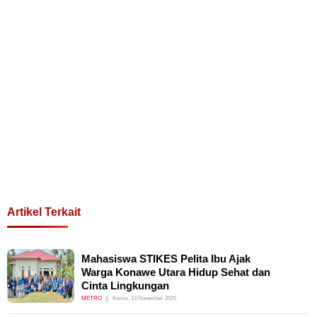
Artikel Terkait
Mahasiswa STIKES Pelita Ibu Ajak
Warga Konawe Utara Hidup Sehat dan
Cinta Lingkungan
METRO
Kamis, 13 November 2025