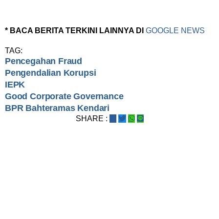
* BACA BERITA TERKINI LAINNYA DI
GOOGLE NEWS
TAG:
Pencegahan Fraud
Pengendalian Korupsi
IEPK
Good Corporate Governance
BPR Bahteramas Kendari
SHARE :