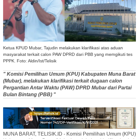
Ketua KPUD Mubar, Tajudin melakukan klarifikasi atas aduan
masyarakat terkait calon PAW DPRD dari PBB yang memgikuti tes
PPPK. Foto: Aldin/Ist/Telisik
" Komisi Pemilihan Umum (KPU) Kabupaten Muna Barat
(Mubar), melakukan klarifikasi terkait dugaan calon
Pergantian Antar Waktu (PAW) DPRD Mubar dari Partai
Bulan Bintang (PBB) "
MUNA BARAT, TELISIK.ID - Komisi Pemilihan Umum (KPU)