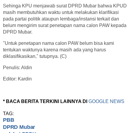
Sehinga KPU menjawab surat DPRD Mubar bahwa KPUD
masih membutuhkan waktu untuk melakukan klarifikasi
pada partai politik ataupun lembaga/instansi terkait dan
belum mengirim surat penetapan nama calon PAW kepada
DPRD Mubar.
"Untuk penetapan nama calon PAW belum bisa kami
tentukan waktunya karena masih ada yang harus
diklasifikasikan," tutupnya. (C)
Penulis: Aldin
Editor: Kardin
* BACA BERITA TERKINI LAINNYA DI
GOOGLE NEWS
TAG:
PBB
DPRD Mubar