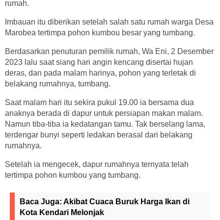
rumah.
Imbauan itu diberikan setelah salah satu rumah warga Desa
Marobea tertimpa pohon kumbou besar yang tumbang.
Berdasarkan penuturan pemilik rumah, Wa Eni, 2 Desember
2023 lalu saat siang hari angin kencang disertai hujan
deras, dan pada malam harinya, pohon yang terletak di
belakang rumahnya, tumbang.
Saat malam hari itu sekira pukul 19.00 ia bersama dua
anaknya berada di dapur untuk persiapan makan malam.
Namun tiba-tiba ia kedatangan tamu. Tak berselang lama,
terdengar bunyi seperti ledakan berasal dari belakang
rumahnya.
Setelah ia mengecek, dapur rumahnya ternyata telah
tertimpa pohon kumbou yang tumbang.
Baca Juga:
Akibat Cuaca Buruk Harga Ikan di
Kota Kendari Melonjak