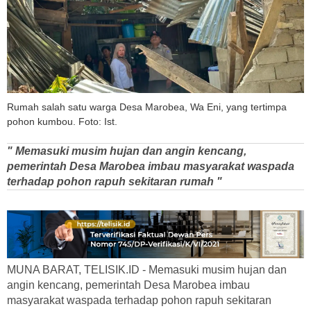
Rumah salah satu warga Desa Marobea, Wa Eni, yang tertimpa
pohon kumbou. Foto: Ist.
" Memasuki musim hujan dan angin kencang,
pemerintah Desa Marobea imbau masyarakat waspada
terhadap pohon rapuh sekitaran rumah "
MUNA BARAT, TELISIK.ID - Memasuki musim hujan dan
angin kencang, pemerintah Desa Marobea imbau
masyarakat waspada terhadap pohon rapuh sekitaran