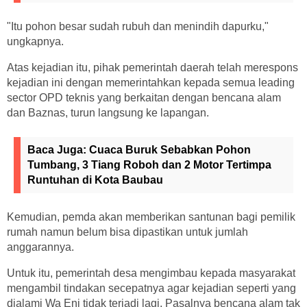
"Itu pohon besar sudah rubuh dan menindih dapurku,"
ungkapnya.
Atas kejadian itu, pihak pemerintah daerah telah merespons
kejadian ini dengan memerintahkan kepada semua leading
sector OPD teknis yang berkaitan dengan bencana alam
dan Baznas, turun langsung ke lapangan.
Baca Juga:
Cuaca Buruk Sebabkan Pohon
Tumbang, 3 Tiang Roboh dan 2 Motor Tertimpa
Runtuhan di Kota Baubau
Kemudian, pemda akan memberikan santunan bagi pemilik
rumah namun belum bisa dipastikan untuk jumlah
anggarannya.
Untuk itu, pemerintah desa mengimbau kepada masyarakat
mengambil tindakan secepatnya agar kejadian seperti yang
dialami Wa Eni tidak terjadi lagi. Pasalnya bencana alam tak