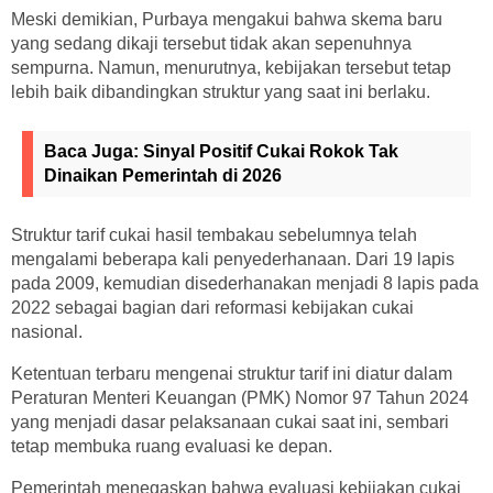
Meski demikian, Purbaya mengakui bahwa skema baru
yang sedang dikaji tersebut tidak akan sepenuhnya
sempurna. Namun, menurutnya, kebijakan tersebut tetap
lebih baik dibandingkan struktur yang saat ini berlaku.
Baca Juga:
Sinyal Positif Cukai Rokok Tak
Dinaikan Pemerintah di 2026
Struktur tarif cukai hasil tembakau sebelumnya telah
mengalami beberapa kali penyederhanaan. Dari 19 lapis
pada 2009, kemudian disederhanakan menjadi 8 lapis pada
2022 sebagai bagian dari reformasi kebijakan cukai
nasional.
Ketentuan terbaru mengenai struktur tarif ini diatur dalam
Peraturan Menteri Keuangan (PMK) Nomor 97 Tahun 2024
yang menjadi dasar pelaksanaan cukai saat ini, sembari
tetap membuka ruang evaluasi ke depan.
Pemerintah menegaskan bahwa evaluasi kebijakan cukai