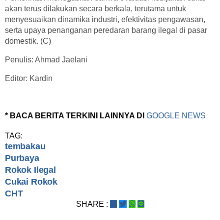
akan terus dilakukan secara berkala, terutama untuk
menyesuaikan dinamika industri, efektivitas pengawasan,
serta upaya penanganan peredaran barang ilegal di pasar
domestik. (C)
Penulis: Ahmad Jaelani
Editor: Kardin
* BACA BERITA TERKINI LAINNYA DI
GOOGLE NEWS
TAG:
tembakau
Purbaya
Rokok Ilegal
Cukai Rokok
CHT
SHARE :