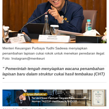
Menteri Keuangan Purbaya Yudhi Sadewa menyiapkan
penambahan lapisan cukai rokok untuk menekan peredaran ilegal.
Foto: Instagram@menkeuri
" Pemerintah tengah menyiapkan wacana penambahan
lapisan baru dalam struktur cukai hasil tembakau (CHT)
"