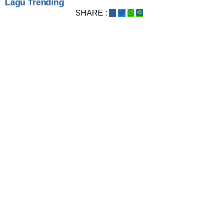
Lagu Trending
SHARE :