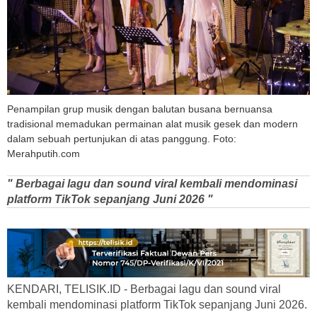
Penampilan grup musik dengan balutan busana bernuansa
tradisional memadukan permainan alat musik gesek dan modern
dalam sebuah pertunjukan di atas panggung. Foto:
Merahputih.com
" Berbagai lagu dan sound viral kembali mendominasi
platform TikTok sepanjang Juni 2026 "
KENDARI, TELISIK.ID - Berbagai lagu dan sound viral
kembali mendominasi platform TikTok sepanjang Juni 2026.