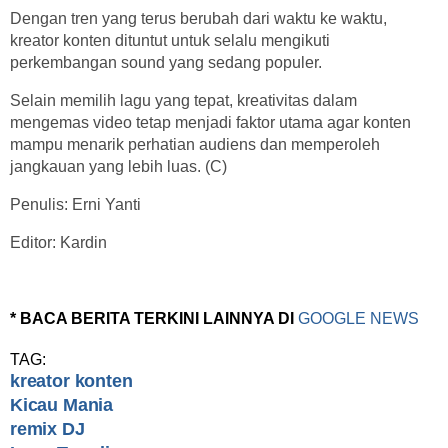
Dengan tren yang terus berubah dari waktu ke waktu,
kreator konten dituntut untuk selalu mengikuti
perkembangan sound yang sedang populer.
Selain memilih lagu yang tepat, kreativitas dalam
mengemas video tetap menjadi faktor utama agar konten
mampu menarik perhatian audiens dan memperoleh
jangkauan yang lebih luas. (C)
Penulis: Erni Yanti
Editor: Kardin
* BACA BERITA TERKINI LAINNYA DI
GOOGLE NEWS
TAG:
kreator konten
Kicau Mania
remix DJ