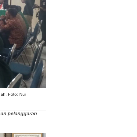
ah. Foto: Nur
aan pelanggaran