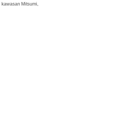
i kawasan Mitsumi,