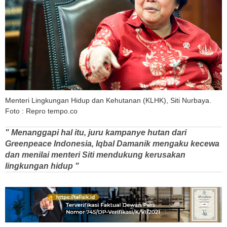
Menteri Lingkungan Hidup dan Kehutanan (KLHK), Siti Nurbaya.
Foto : Repro tempo.co
" Menanggapi hal itu, juru kampanye hutan dari
Greenpeace Indonesia, Iqbal Damanik mengaku kecewa
dan menilai menteri Siti mendukung kerusakan
lingkungan hidup "