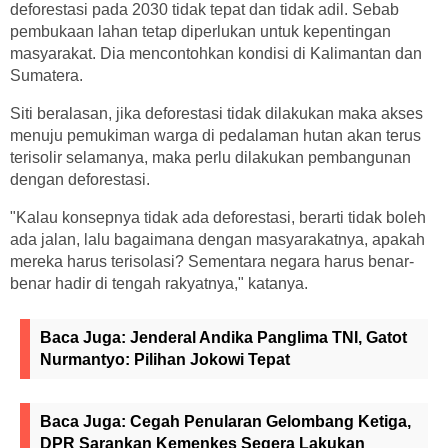
deforestasi pada 2030 tidak tepat dan tidak adil. Sebab
pembukaan lahan tetap diperlukan untuk kepentingan
masyarakat. Dia mencontohkan kondisi di Kalimantan dan
Sumatera.
Siti beralasan, jika deforestasi tidak dilakukan maka akses
menuju pemukiman warga di pedalaman hutan akan terus
terisolir selamanya, maka perlu dilakukan pembangunan
dengan deforestasi.
"Kalau konsepnya tidak ada deforestasi, berarti tidak boleh
ada jalan, lalu bagaimana dengan masyarakatnya, apakah
mereka harus terisolasi? Sementara negara harus benar-
benar hadir di tengah rakyatnya," katanya.
Baca Juga:
Jenderal Andika Panglima TNI, Gatot
Nurmantyo: Pilihan Jokowi Tepat
Baca Juga:
Cegah Penularan Gelombang Ketiga,
DPR Sarankan Kemenkes Segera Lakukan