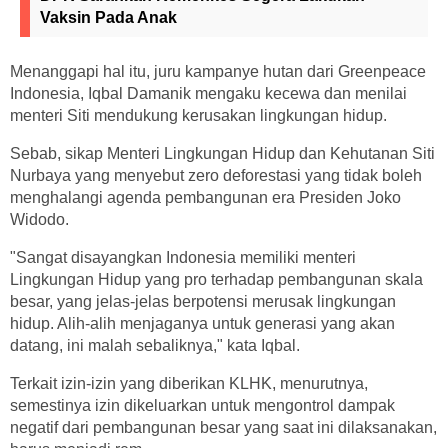
Vaksin Pada Anak
Menanggapi hal itu, juru kampanye hutan dari Greenpeace
Indonesia, Iqbal Damanik mengaku kecewa dan menilai
menteri Siti mendukung kerusakan lingkungan hidup.
Sebab, sikap Menteri Lingkungan Hidup dan Kehutanan Siti
Nurbaya yang menyebut zero deforestasi yang tidak boleh
menghalangi agenda pembangunan era Presiden Joko
Widodo.
"Sangat disayangkan Indonesia memiliki menteri
Lingkungan Hidup yang pro terhadap pembangunan skala
besar, yang jelas-jelas berpotensi merusak lingkungan
hidup. Alih-alih menjaganya untuk generasi yang akan
datang, ini malah sebaliknya," kata Iqbal.
Terkait izin-izin yang diberikan KLHK, menurutnya,
semestinya izin dikeluarkan untuk mengontrol dampak
negatif dari pembangunan besar yang saat ini dilaksanakan,