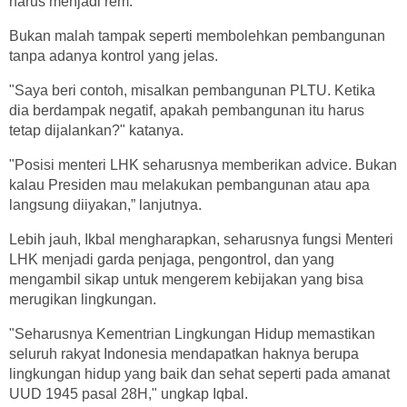
harus menjadi rem.
Bukan malah tampak seperti membolehkan pembangunan
tanpa adanya kontrol yang jelas.
"Saya beri contoh, misalkan pembangunan PLTU. Ketika
dia berdampak negatif, apakah pembangunan itu harus
tetap dijalankan?" katanya.
"Posisi menteri LHK seharusnya memberikan advice. Bukan
kalau Presiden mau melakukan pembangunan atau apa
langsung diiyakan,” lanjutnya.
Lebih jauh, Ikbal mengharapkan, seharusnya fungsi Menteri
LHK menjadi garda penjaga, pengontrol, dan yang
mengambil sikap untuk mengerem kebijakan yang bisa
merugikan lingkungan.
"Seharusnya Kementrian Lingkungan Hidup memastikan
seluruh rakyat Indonesia mendapatkan haknya berupa
lingkungan hidup yang baik dan sehat seperti pada amanat
UUD 1945 pasal 28H," ungkap Iqbal.