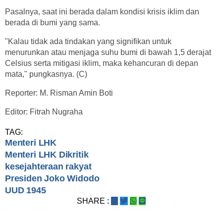
Pasalnya, saat ini berada dalam kondisi krisis iklim dan
berada di bumi yang sama.
"Kalau tidak ada tindakan yang signifikan untuk
menurunkan atau menjaga suhu bumi di bawah 1,5 derajat
Celsius serta mitigasi iklim, maka kehancuran di depan
mata," pungkasnya. (C)
Reporter: M. Risman Amin Boti
Editor: Fitrah Nugraha
TAG:
Menteri LHK
Menteri LHK Dikritik
kesejahteraan rakyat
Presiden Joko Widodo
UUD 1945
SHARE :