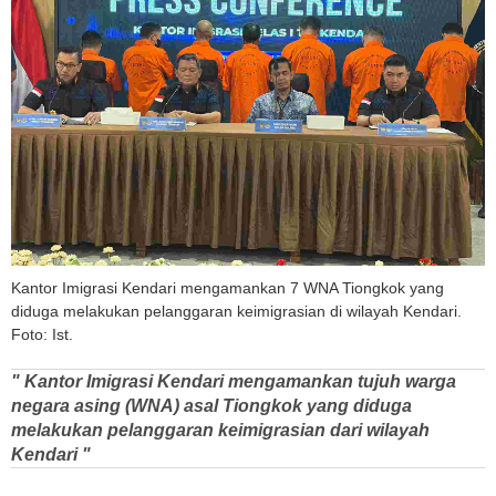
Kantor Imigrasi Kendari mengamankan 7 WNA Tiongkok yang
diduga melakukan pelanggaran keimigrasian di wilayah Kendari.
Foto: Ist.
" Kantor Imigrasi Kendari mengamankan tujuh warga
negara asing (WNA) asal Tiongkok yang diduga
melakukan pelanggaran keimigrasian dari wilayah
Kendari "