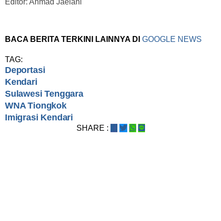
Editor: Ahmad Jaelani
BACA BERITA TERKINI LAINNYA DI
GOOGLE NEWS
TAG:
Deportasi
Kendari
Sulawesi Tenggara
WNA Tiongkok
Imigrasi Kendari
SHARE :