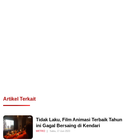
Artikel Terkait
Tidak Laku, Film Animasi Terbaik Tahun
ini Gagal Bersaing di Kendari
METRO
Sabtu, 17 Juni 2023