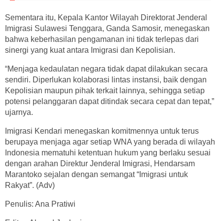
Sementara itu, Kepala Kantor Wilayah Direktorat Jenderal
Imigrasi Sulawesi Tenggara, Ganda Samosir, menegaskan
bahwa keberhasilan pengamanan ini tidak terlepas dari
sinergi yang kuat antara Imigrasi dan Kepolisian.
“Menjaga kedaulatan negara tidak dapat dilakukan secara
sendiri. Diperlukan kolaborasi lintas instansi, baik dengan
Kepolisian maupun pihak terkait lainnya, sehingga setiap
potensi pelanggaran dapat ditindak secara cepat dan tepat,”
ujarnya.
Imigrasi Kendari menegaskan komitmennya untuk terus
berupaya menjaga agar setiap WNA yang berada di wilayah
Indonesia mematuhi ketentuan hukum yang berlaku sesuai
dengan arahan Direktur Jenderal Imigrasi, Hendarsam
Marantoko sejalan dengan semangat “Imigrasi untuk
Rakyat”. (Adv)
Penulis: Ana Pratiwi