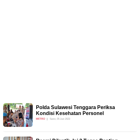
Polda Sulawesi Tenggara Periksa
Kondisi Kesehatan Personel
METRO
Senin, 05 Juni 2023