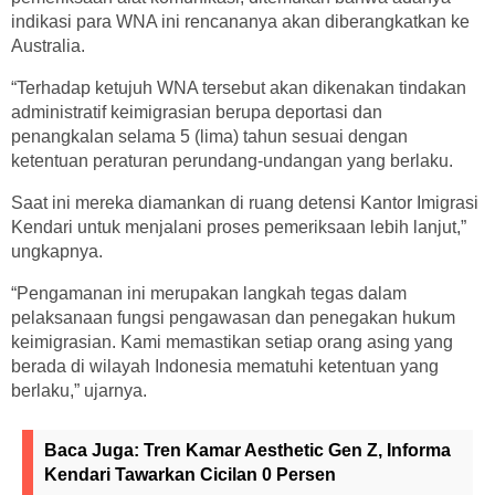
indikasi para WNA ini rencananya akan diberangkatkan ke
Australia.
“Terhadap ketujuh WNA tersebut akan dikenakan tindakan
administratif keimigrasian berupa deportasi dan
penangkalan selama 5 (lima) tahun sesuai dengan
ketentuan peraturan perundang-undangan yang berlaku.
Saat ini mereka diamankan di ruang detensi Kantor Imigrasi
Kendari untuk menjalani proses pemeriksaan lebih lanjut,”
ungkapnya.
“Pengamanan ini merupakan langkah tegas dalam
pelaksanaan fungsi pengawasan dan penegakan hukum
keimigrasian. Kami memastikan setiap orang asing yang
berada di wilayah Indonesia mematuhi ketentuan yang
berlaku,” ujarnya.
Baca Juga:
Tren Kamar Aesthetic Gen Z, Informa
Kendari Tawarkan Cicilan 0 Persen