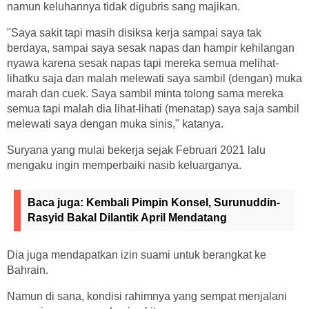
namun keluhannya tidak digubris sang majikan.
"Saya sakit tapi masih disiksa kerja sampai saya tak
berdaya, sampai saya sesak napas dan hampir kehilangan
nyawa karena sesak napas tapi mereka semua melihat-
lihatku saja dan malah melewati saya sambil (dengan) muka
marah dan cuek. Saya sambil minta tolong sama mereka
semua tapi malah dia lihat-lihati (menatap) saya saja sambil
melewati saya dengan muka sinis," katanya.
Suryana yang mulai bekerja sejak Februari 2021 lalu
mengaku ingin memperbaiki nasib keluarganya.
Baca juga:
Kembali Pimpin Konsel, Surunuddin-
Rasyid Bakal Dilantik April Mendatang
Dia juga mendapatkan izin suami untuk berangkat ke
Bahrain.
Namun di sana, kondisi rahimnya yang sempat menjalani