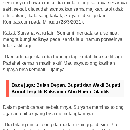
sembunyi di bawah meja, dia minta tolong katanya sesarnya
sakit sekali, dia sudah sampaikan sama majikan, tapi tidak
dihiraukan," kata sang kakak, Suryani, dikutip dari
Kompas.com pada Minggu (28/3/2021).
Kakak Suryana yang lain, Sumarni mengatakan, sempat
menghubungi adiknya pada Kamis lalu, namun ponselnya
tidak aktif lagi.
"Dari tadi pagi kita coba hubungi tapi sudah tidak aktif lagi.
Padahal kemarin masih aktif. Mau saya tolong kasihan
supaya bisa kembali," ujarnya.
Baca juga:
Bulan Depan, Bupati dan Wakil Bupati
Konut Terpilih Ruksamin-Abu Haera Dilantik
Dalam pembicaraan sebelumnya, Suryana meminta tolong
agar ada pihak yang bisa memulangkannya.
"Dia bilang minta tolong daripada meninggal di sini. Biar