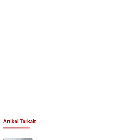
Artikel Terkait