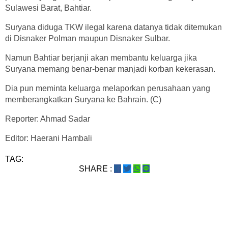
Sulawesi Barat, Bahtiar.
Suryana diduga TKW ilegal karena datanya tidak ditemukan
di Disnaker Polman maupun Disnaker Sulbar.
Namun Bahtiar berjanji akan membantu keluarga jika
Suryana memang benar-benar manjadi korban kekerasan.
Dia pun meminta keluarga melaporkan perusahaan yang
memberangkatkan Suryana ke Bahrain. (C)
Reporter: Ahmad Sadar
Editor: Haerani Hambali
TAG:
SHARE :