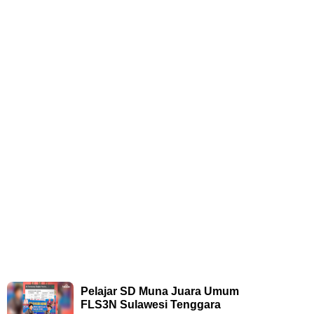
Pelajar SD Muna Juara Umum
FLS3N Sulawesi Tenggara