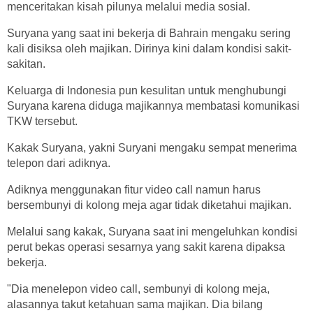
menceritakan kisah pilunya melalui media sosial.
Suryana yang saat ini bekerja di Bahrain mengaku sering
kali disiksa oleh majikan. Dirinya kini dalam kondisi sakit-
sakitan.
Keluarga di Indonesia pun kesulitan untuk menghubungi
Suryana karena diduga majikannya membatasi komunikasi
TKW tersebut.
Kakak Suryana, yakni Suryani mengaku sempat menerima
telepon dari adiknya.
Adiknya menggunakan fitur video call namun harus
bersembunyi di kolong meja agar tidak diketahui majikan.
Melalui sang kakak, Suryana saat ini mengeluhkan kondisi
perut bekas operasi sesarnya yang sakit karena dipaksa
bekerja.
"Dia menelepon video call, sembunyi di kolong meja,
alasannya takut ketahuan sama majikan. Dia bilang