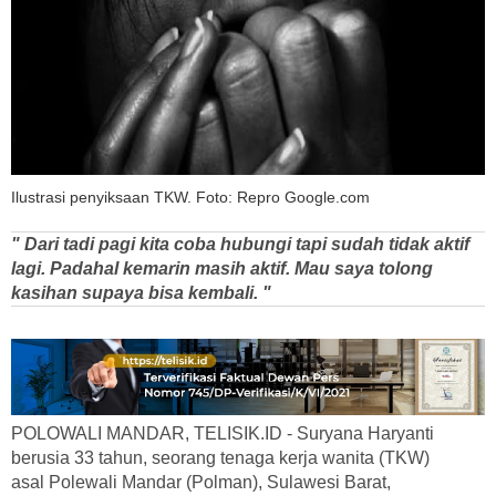
Ilustrasi penyiksaan TKW. Foto: Repro Google.com
" Dari tadi pagi kita coba hubungi tapi sudah tidak aktif
lagi. Padahal kemarin masih aktif. Mau saya tolong
kasihan supaya bisa kembali. "
POLOWALI MANDAR, TELISIK.ID - Suryana Haryanti
berusia 33 tahun, seorang tenaga kerja wanita (TKW)
asal Polewali Mandar (Polman), Sulawesi Barat,