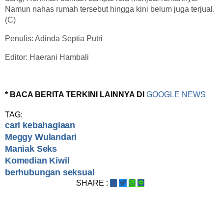
Namun nahas rumah tersebut hingga kini belum juga terjual.
(C)
Penulis: Adinda Septia Putri
Editor: Haerani Hambali
* BACA BERITA TERKINI LAINNYA DI
GOOGLE NEWS
TAG:
cari kebahagiaan
Meggy Wulandari
Maniak Seks
Komedian Kiwil
berhubungan seksual
SHARE :