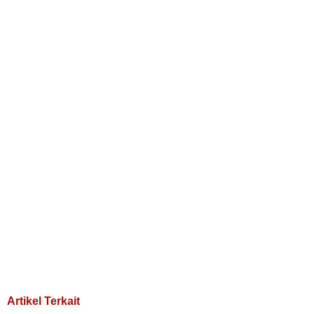
Artikel Terkait