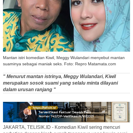
Mantan istri komedian Kiwil, Meggy Wulandari menyebut mantan
suaminya sebagai maniak seks. Foto: Repro Matamata.com
" Menurut mantan istrinya, Meggy Wulandari, Kiwil
merupakan sosok suami yang selalu minta dilayani
dalam urusan ranjang "
JAKARTA, TELISIK.ID - Komedian Kiwil sering mencuri