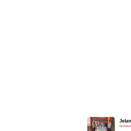
Jelan
REGIONAL