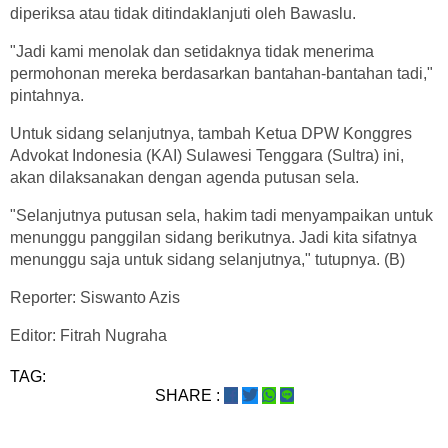
diperiksa atau tidak ditindaklanjuti oleh Bawaslu.
"Jadi kami menolak dan setidaknya tidak menerima
permohonan mereka berdasarkan bantahan-bantahan tadi,"
pintahnya.
Untuk sidang selanjutnya, tambah Ketua DPW Konggres
Advokat Indonesia (KAI) Sulawesi Tenggara (Sultra) ini,
akan dilaksanakan dengan agenda putusan sela.
"Selanjutnya putusan sela, hakim tadi menyampaikan untuk
menunggu panggilan sidang berikutnya. Jadi kita sifatnya
menunggu saja untuk sidang selanjutnya," tutupnya. (B)
Reporter: Siswanto Azis
Editor: Fitrah Nugraha
TAG:
SHARE :