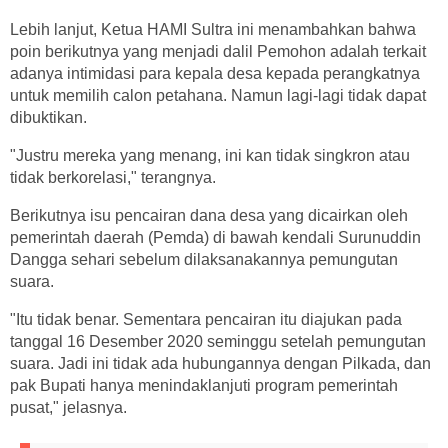
Lebih lanjut, Ketua HAMI Sultra ini menambahkan bahwa
poin berikutnya yang menjadi dalil Pemohon adalah terkait
adanya intimidasi para kepala desa kepada perangkatnya
untuk memilih calon petahana. Namun lagi-lagi tidak dapat
dibuktikan.
"Justru mereka yang menang, ini kan tidak singkron atau
tidak berkorelasi," terangnya.
Berikutnya isu pencairan dana desa yang dicairkan oleh
pemerintah daerah (Pemda) di bawah kendali Surunuddin
Dangga sehari sebelum dilaksanakannya pemungutan
suara.
"Itu tidak benar. Sementara pencairan itu diajukan pada
tanggal 16 Desember 2020 seminggu setelah pemungutan
suara. Jadi ini tidak ada hubungannya dengan Pilkada, dan
pak Bupati hanya menindaklanjuti program pemerintah
pusat," jelasnya.