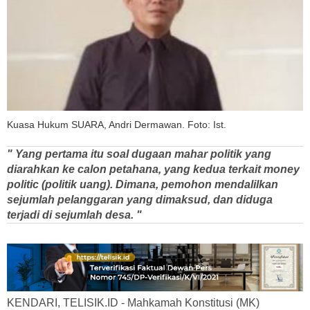
Kuasa Hukum SUARA, Andri Dermawan. Foto: Ist.
" Yang pertama itu soal dugaan mahar politik yang
diarahkan ke calon petahana, yang kedua terkait money
politic (politik uang). Dimana, pemohon mendalilkan
sejumlah pelanggaran yang dimaksud, dan diduga
terjadi di sejumlah desa. "
KENDARI, TELISIK.ID - Mahkamah Konstitusi (MK)