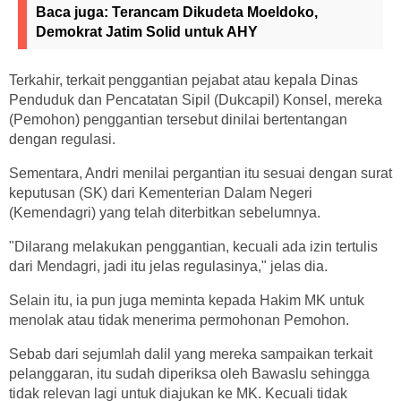
Baca juga:
Terancam Dikudeta Moeldoko,
Demokrat Jatim Solid untuk AHY
Terkahir, terkait penggantian pejabat atau kepala Dinas
Penduduk dan Pencatatan Sipil (Dukcapil) Konsel, mereka
(Pemohon) penggantian tersebut dinilai bertentangan
dengan regulasi.
Sementara, Andri menilai pergantian itu sesuai dengan surat
keputusan (SK) dari Kementerian Dalam Negeri
(Kemendagri) yang telah diterbitkan sebelumnya.
"Dilarang melakukan penggantian, kecuali ada izin tertulis
dari Mendagri, jadi itu jelas regulasinya," jelas dia.
Selain itu, ia pun juga meminta kepada Hakim MK untuk
menolak atau tidak menerima permohonan Pemohon.
Sebab dari sejumlah dalil yang mereka sampaikan terkait
pelanggaran, itu sudah diperiksa oleh Bawaslu sehingga
tidak relevan lagi untuk diajukan ke MK. Kecuali tidak