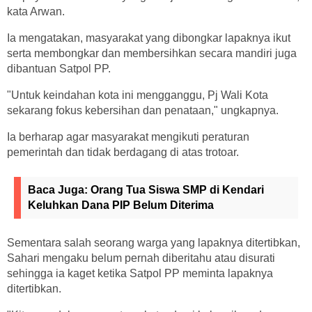
kata Arwan.
Ia mengatakan, masyarakat yang dibongkar lapaknya ikut
serta membongkar dan membersihkan secara mandiri juga
dibantuan Satpol PP.
"Untuk keindahan kota ini mengganggu, Pj Wali Kota
sekarang fokus kebersihan dan penataan," ungkapnya.
Ia berharap agar masyarakat mengikuti peraturan
pemerintah dan tidak berdagang di atas trotoar.
Baca Juga:
Orang Tua Siswa SMP di Kendari
Keluhkan Dana PIP Belum Diterima
Sementara salah seorang warga yang lapaknya ditertibkan,
Sahari mengaku belum pernah diberitahu atau disurati
sehingga ia kaget ketika Satpol PP meminta lapaknya
ditertibkan.