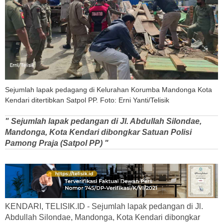
Sejumlah lapak pedagang di Kelurahan Korumba Mandonga Kota
Kendari ditertibkan Satpol PP. Foto: Erni Yanti/Telisik
" Sejumlah lapak pedangan di Jl. Abdullah Silondae,
Mandonga, Kota Kendari dibongkar Satuan Polisi
Pamong Praja (Satpol PP) "
KENDARI, TELISIK.ID - Sejumlah lapak pedangan di Jl.
Abdullah Silondae, Mandonga, Kota Kendari dibongkar