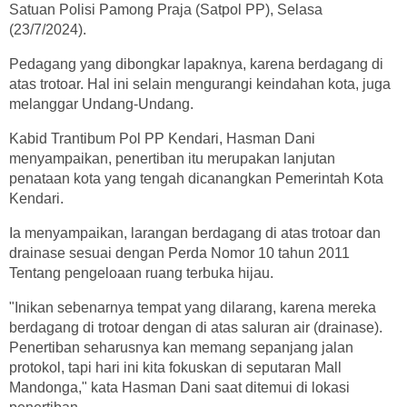
Satuan Polisi Pamong Praja (Satpol PP), Selasa
(23/7/2024).
Pedagang yang dibongkar lapaknya, karena berdagang di
atas trotoar. Hal ini selain mengurangi keindahan kota, juga
melanggar Undang-Undang.
Kabid Trantibum Pol PP Kendari, Hasman Dani
menyampaikan, penertiban itu merupakan lanjutan
penataan kota yang tengah dicanangkan Pemerintah Kota
Kendari.
Ia menyampaikan, larangan berdagang di atas trotoar dan
drainase sesuai dengan Perda Nomor 10 tahun 2011
Tentang pengeloaan ruang terbuka hijau.
"Inikan sebenarnya tempat yang dilarang, karena mereka
berdagang di trotoar dengan di atas saluran air (drainase).
Penertiban seharusnya kan memang sepanjang jalan
protokol, tapi hari ini kita fokuskan di seputaran Mall
Mandonga," kata Hasman Dani saat ditemui di lokasi