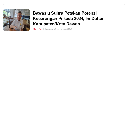
Bawaslu Sultra Petakan Potensi
Kecurangan Pilkada 2024, Ini Daftar
Kabupaten/Kota Rawan
METRO
Minggu, 24 November 2024