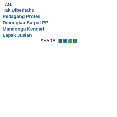
TAG:
Tak Diberitahu
Pedagang Protes
Dibongkar Satpol PP
Mandonga Kendari
Lapak Jualan
SHARE :