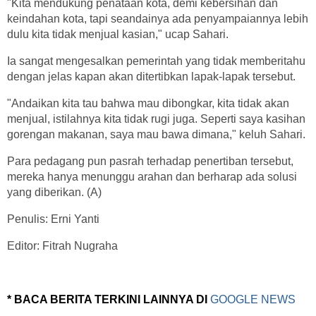
"Kita mendukung penataan kota, demi kebersihan dan
keindahan kota, tapi seandainya ada penyampaiannya lebih
dulu kita tidak menjual kasian," ucap Sahari.
Ia sangat mengesalkan pemerintah yang tidak memberitahu
dengan jelas kapan akan ditertibkan lapak-lapak tersebut.
"Andaikan kita tau bahwa mau dibongkar, kita tidak akan
menjual, istilahnya kita tidak rugi juga. Seperti saya kasihan
gorengan makanan, saya mau bawa dimana," keluh Sahari.
Para pedagang pun pasrah terhadap penertiban tersebut,
mereka hanya menunggu arahan dan berharap ada solusi
yang diberikan. (A)
Penulis: Erni Yanti
Editor: Fitrah Nugraha
* BACA BERITA TERKINI LAINNYA DI
GOOGLE NEWS