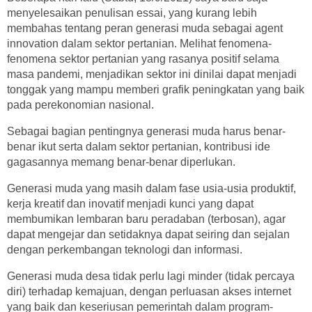
menyelesaikan penulisan essai, yang kurang lebih
membahas tentang peran generasi muda sebagai agent
innovation dalam sektor pertanian. Melihat fenomena-
fenomena sektor pertanian yang rasanya positif selama
masa pandemi, menjadikan sektor ini dinilai dapat menjadi
tonggak yang mampu memberi grafik peningkatan yang baik
pada perekonomian nasional.
Sebagai bagian pentingnya generasi muda harus benar-
benar ikut serta dalam sektor pertanian, kontribusi ide
gagasannya memang benar-benar diperlukan.
Generasi muda yang masih dalam fase usia-usia produktif,
kerja kreatif dan inovatif menjadi kunci yang dapat
membumikan lembaran baru peradaban (terbosan), agar
dapat mengejar dan setidaknya dapat seiring dan sejalan
dengan perkembangan teknologi dan informasi.
Generasi muda desa tidak perlu lagi minder (tidak percaya
diri) terhadap kemajuan, dengan perluasan akses internet
yang baik dan keseriusan pemerintah dalam program-