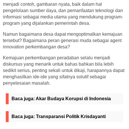
menjadi contoh, gambaran nyata, baik dalam hal
pengelolaan sumber daya, dan pemanfaatan teknologi dan
informasi sebagai media utama yang mendukung program-
program yang dijalankan pemerintah desa.
Namun bagaimana desa dapat mengoptimalkan kemajuan
tersebut? Bagaimana peran generasi muda sebagai agent
innovation perkembangan desa?
Kemajuan perkembangan peradaban selalu menjadi
diskursus yang menarik untuk bahas bahkan bila lebih
sedikit serius, penting sekali untuk dikaji, harapannya dapat
menghasilkan ide-ide yang sifatnya solutif sebagai
penyelesaian masalah.
Baca juga:
Akar Budaya Korupsi di Indonesia
Baca juga:
Transparansi Politik Krisdayanti