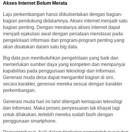
Akses Internet Belum Merata
Laju perkembangan harus diikutsertakan dengan bagian-
bagian pendukung didalamnya. Akses internet menjadi satu
bagian penting. Dengan meratanya akses internet dapat
menjadi ejakulasi awal dengan penataan mendasar pada
pengelolaan informasi dan program-program penting yang
akan disatukan dalam satu big data.
Big data pun membutuhkan pengelolaan yang baik dan
memerlukan sumber daya yang kompeten dan mempunyai
kapabilitas pada penggunaan teknologi dan informasi.
Generasi muda desa dapat mengambil bagian di sini,
secara karakter, generasi mereka sesuai dengan karakter
perkembangan.
Generasi muda hari ini lahir ditengah kemajuan teknologi
dan informasi. Maka proses penyesuaian tak khayal lagi
untuk dilakukan, terlebih mereka sudah fasih dengan
penggunaan smartphone.