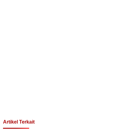
Artikel Terkait