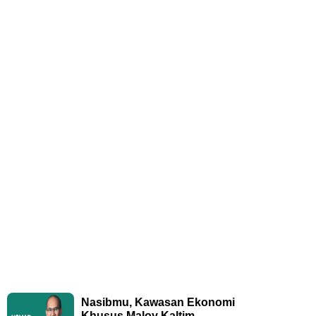
Nasibmu, Kawasan Ekonomi
Khusus Maloy Kaltim