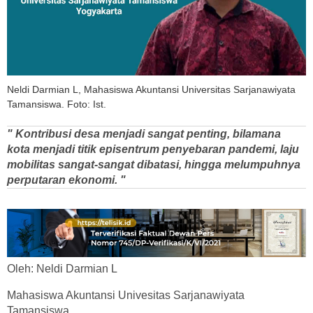
Neldi Darmian L, Mahasiswa Akuntansi Universitas Sarjanawiyata
Tamansiswa. Foto: Ist.
" Kontribusi desa menjadi sangat penting, bilamana
kota menjadi titik episentrum penyebaran pandemi, laju
mobilitas sangat-sangat dibatasi, hingga melumpuhnya
perputaran ekonomi. "
Oleh: Neldi Darmian L
Mahasiswa Akuntansi Univesitas Sarjanawiyata
Tamansiswa