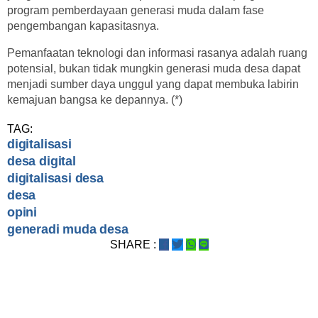
program pemberdayaan generasi muda dalam fase
pengembangan kapasitasnya.
Pemanfaatan teknologi dan informasi rasanya adalah ruang
potensial, bukan tidak mungkin generasi muda desa dapat
menjadi sumber daya unggul yang dapat membuka labirin
kemajuan bangsa ke depannya. (*)
TAG:
digitalisasi
desa digital
digitalisasi desa
desa
opini
generadi muda desa
SHARE :