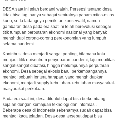
DESA saat ini telah berganti wajah. Persepsi tentang desa
tidak bisa lagi hanya sebagai sentralnya paham mitos-mitos
kuno, serta ladangnya pemikiran konservatif, namun
gambaran desa pada era saat ini telah berevolusi sebagai
titik tumpuan perputaran ekonomi nasional yang banyak
menghidupi corong-corong perekonomian yang lumpuh
selama pandemi.
Kontribusi desa menjadi sangat penting, bilamana kota
menjadi titik episentrum penyebaran pandemi, laju mobilitas
sangat-sangat dibatasi, hingga melumpuhnya perputaran
ekonomi. Desa sebagai ekosis baru, perkembangannya
menjadi sebuah lentera harapan, yang menghidupkan
ekonomi, menjadi supply kebutuhan-kebutuhan masyarakat-
masyarakat perkotaan.
Pada era saat ini, desa dituntut dapat bisa berkembang
sejalan dengan kemajuan teknologi dan informasi.
Beberapa desa di Indonesia sebenarnya sudah dapat bisa
menjadi kaca teladan. Desa-desa tersebut dapat bisa