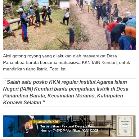
Aksi gotong royong yang dilakukan oleh masyarakat Desa
Panambea Barata bersama mahasiswa KKN IAIN Kendari, untuk
mendirikan tiang listrik. Foto: Ist.
" Salah satu posko KKN reguler Institut Agama Islam
Negeri (IAIN) Kendari bantu pengadaan listrik di Desa
Panambea Barata, Kecamatan Moramo, Kabupaten
Konawe Selatan "