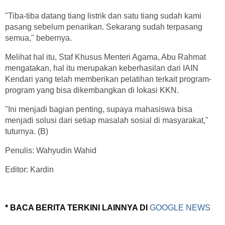
"Tiba-tiba datang tiang listrik dan satu tiang sudah kami
pasang sebelum penarikan. Sekarang sudah terpasang
semua," bebernya.
Melihat hal itu, Staf Khusus Menteri Agama, Abu Rahmat
mengatakan, hal itu merupakan keberhasilan dari IAIN
Kendari yang telah memberikan pelatihan terkait program-
program yang bisa dikembangkan di lokasi KKN.
"Ini menjadi bagian penting, supaya mahasiswa bisa
menjadi solusi dari setiap masalah sosial di masyarakat,"
tuturnya. (B)
Penulis: Wahyudin Wahid
Editor: Kardin
* BACA BERITA TERKINI LAINNYA DI
GOOGLE NEWS