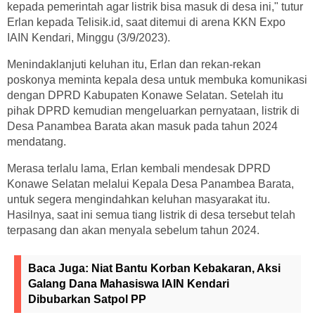
kepada pemerintah agar listrik bisa masuk di desa ini," tutur
Erlan kepada Telisik.id, saat ditemui di arena KKN Expo
IAIN Kendari, Minggu (3/9/2023).
Menindaklanjuti keluhan itu, Erlan dan rekan-rekan
poskonya meminta kepala desa untuk membuka komunikasi
dengan DPRD Kabupaten Konawe Selatan. Setelah itu
pihak DPRD kemudian mengeluarkan pernyataan, listrik di
Desa Panambea Barata akan masuk pada tahun 2024
mendatang.
Merasa terlalu lama, Erlan kembali mendesak DPRD
Konawe Selatan melalui Kepala Desa Panambea Barata,
untuk segera mengindahkan keluhan masyarakat itu.
Hasilnya, saat ini semua tiang listrik di desa tersebut telah
terpasang dan akan menyala sebelum tahun 2024.
Baca Juga:
Niat Bantu Korban Kebakaran, Aksi
Galang Dana Mahasiswa IAIN Kendari
Dibubarkan Satpol PP