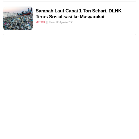
Sampah Laut Capai 1 Ton Sehari, DLHK
Terus Sosialisasi ke Masyarakat
METRO
Senin, 09 Agustus 2021