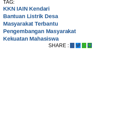
TAG:
KKN IAIN Kendari
Bantuan Listrik Desa
Masyarakat Terbantu
Pengembangan Masyarakat
Kekuatan Mahasiswa
SHARE :