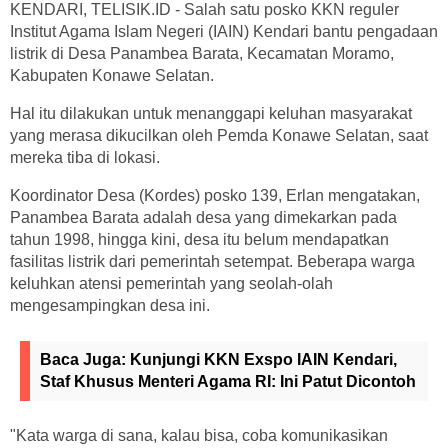
KENDARI, TELISIK.ID - Salah satu posko KKN reguler
Institut Agama Islam Negeri (IAIN) Kendari bantu pengadaan
listrik di Desa Panambea Barata, Kecamatan Moramo,
Kabupaten Konawe Selatan.
Hal itu dilakukan untuk menanggapi keluhan masyarakat
yang merasa dikucilkan oleh Pemda Konawe Selatan, saat
mereka tiba di lokasi.
Koordinator Desa (Kordes) posko 139, Erlan mengatakan,
Panambea Barata adalah desa yang dimekarkan pada
tahun 1998, hingga kini, desa itu belum mendapatkan
fasilitas listrik dari pemerintah setempat. Beberapa warga
keluhkan atensi pemerintah yang seolah-olah
mengesampingkan desa ini.
Baca Juga:
Kunjungi KKN Exspo IAIN Kendari,
Staf Khusus Menteri Agama RI: Ini Patut Dicontoh
"Kata warga di sana, kalau bisa, coba komunikasikan