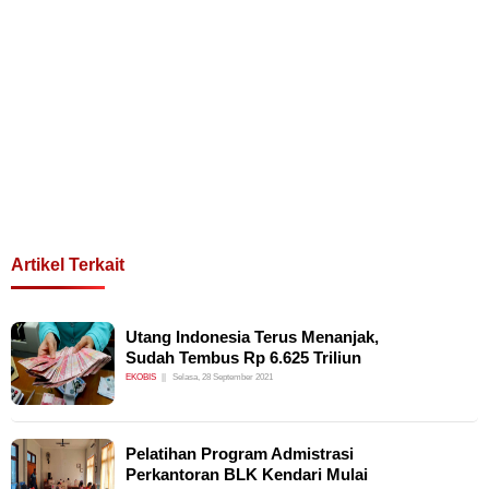
Artikel Terkait
Utang Indonesia Terus Menanjak,
Sudah Tembus Rp 6.625 Triliun
EKOBIS
Selasa, 28 September 2021
Pelatihan Program Admistrasi
Perkantoran BLK Kendari Mulai