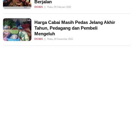
Berjalan
EKOBIS
Rabu, 05 Februari 2020
Harga Cabai Masih Pedas Jelang Akhir
Tahun, Pedagang dan Pembeli
Mengeluh
EKOBIS
Rabu, 29 Desember 2021