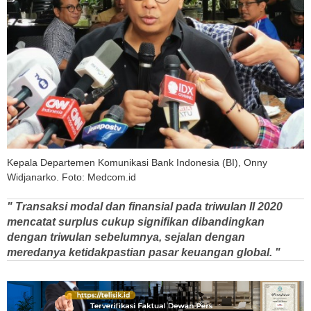
Kepala Departemen Komunikasi Bank Indonesia (BI), Onny
Widjanarko. Foto: Medcom.id
" Transaksi modal dan finansial pada triwulan II 2020
mencatat surplus cukup signifikan dibandingkan
dengan triwulan sebelumnya, sejalan dengan
meredanya ketidakpastian pasar keuangan global. "