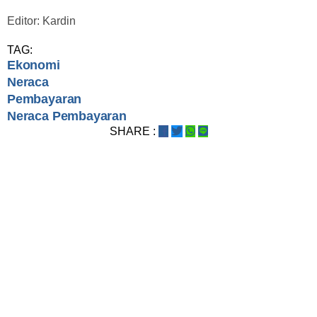
Editor: Kardin
TAG:
Ekonomi
Neraca
Pembayaran
Neraca Pembayaran
SHARE :