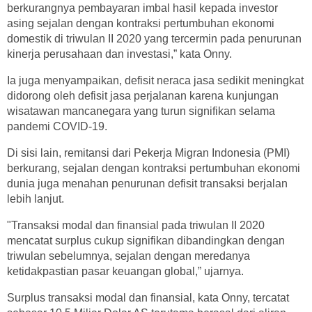
berkurangnya pembayaran imbal hasil kepada investor
asing sejalan dengan kontraksi pertumbuhan ekonomi
domestik di triwulan II 2020 yang tercermin pada penurunan
kinerja perusahaan dan investasi,” kata Onny.
Ia juga menyampaikan, defisit neraca jasa sedikit meningkat
didorong oleh defisit jasa perjalanan karena kunjungan
wisatawan mancanegara yang turun signifikan selama
pandemi COVID-19.
Di sisi lain, remitansi dari Pekerja Migran Indonesia (PMI)
berkurang, sejalan dengan kontraksi pertumbuhan ekonomi
dunia juga menahan penurunan defisit transaksi berjalan
lebih lanjut.
"Transaksi modal dan finansial pada triwulan II 2020
mencatat surplus cukup signifikan dibandingkan dengan
triwulan sebelumnya, sejalan dengan meredanya
ketidakpastian pasar keuangan global,” ujarnya.
Surplus transaksi modal dan finansial, kata Onny, tercatat