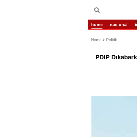
home
nasional
Home
Politik
PDIP Dikabark