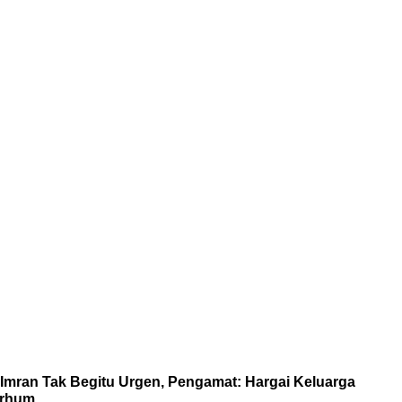
Imran Tak Begitu Urgen, Pengamat: Hargai Keluarga
rhum