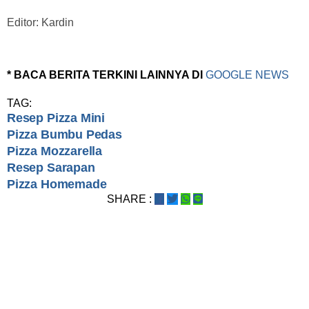
Editor: Kardin
* BACA BERITA TERKINI LAINNYA DI
GOOGLE NEWS
TAG:
Resep Pizza Mini
Pizza Bumbu Pedas
Pizza Mozzarella
Resep Sarapan
Pizza Homemade
SHARE :