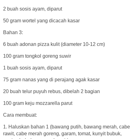
2 buah sosis ayam, diparut
50 gram wortel yang dicacah kasar
Bahan 3:
6 buah adonan pizza kulit (diameter 10-12 cm)
100 gram tongkol goreng suwir
1 buah sosis ayam, diparut
75 gram nanas yang di perajang agak kasar
20 buah telur puyuh rebus, dibelah 2 bagian
100 gram keju mozzarella parut
Cara membuat:
1. Haluskan bahan 1 (bawang putih, bawang merah, cabe
rawit, cabe merah goreng, garam, tomat, kunyit bubuk,