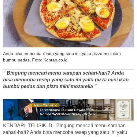
Anda bisa mencoba resep yang satu ini, yaitu pizza mini ikan
bumbu pedas. Foto: Kontan.co.id
" Bingung mencari menu sarapan sehari-hari? Anda
bisa mencoba resep yang satu ini yaitu pizza mini ikan
bumbu pedas dan pizza mini mozarella "
KENDARI, TELISIK.ID - Bingung mencari menu sarapan
sehari-hari? Anda bisa mencoba resep yang satu ini yaitu