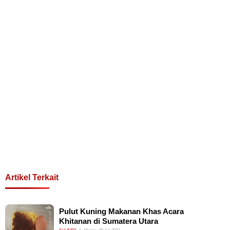
Artikel Terkait
Pulut Kuning Makanan Khas Acara
Khitanan di Sumatera Utara
KULINER
Minggu, 09 Juli 2023