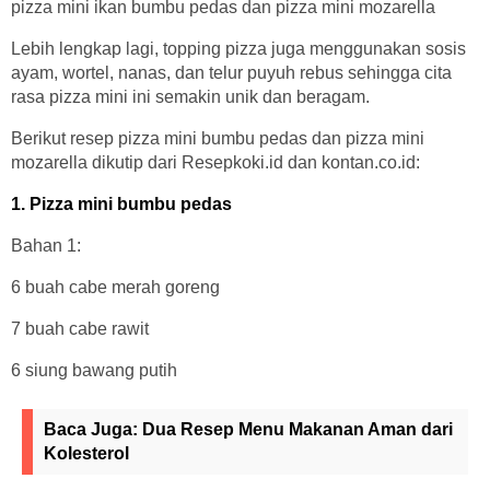
pizza mini ikan bumbu pedas dan pizza mini mozarella
Lebih lengkap lagi, topping pizza juga menggunakan sosis
ayam, wortel, nanas, dan telur puyuh rebus sehingga cita
rasa pizza mini ini semakin unik dan beragam.
Berikut resep pizza mini bumbu pedas dan pizza mini
mozarella dikutip dari Resepkoki.id dan kontan.co.id:
1. Pizza mini bumbu pedas
Bahan 1:
6 buah cabe merah goreng
7 buah cabe rawit
6 siung bawang putih
Baca Juga:
Dua Resep Menu Makanan Aman dari
Kolesterol