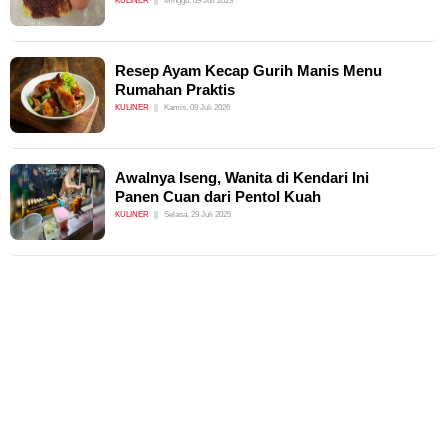
Resep Ayam Kecap Gurih Manis Menu
Rumahan Praktis
KULINER
Kamis, 09 Juli 2026
Awalnya Iseng, Wanita di Kendari Ini
Panen Cuan dari Pentol Kuah
KULINER
Selasa, 29 Juli 2025