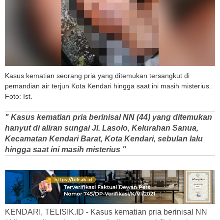
Kasus kematian seorang pria yang ditemukan tersangkut di
pemandian air terjun Kota Kendari hingga saat ini masih misterius.
Foto: Ist.
" Kasus kematian pria berinisal NN (44) yang ditemukan
hanyut di aliran sungai Jl. Lasolo, Kelurahan Sanua,
Kecamatan Kendari Barat, Kota Kendari, sebulan lalu
hingga saat ini masih misterius "
KENDARI, TELISIK.ID - Kasus kematian pria berinisal NN