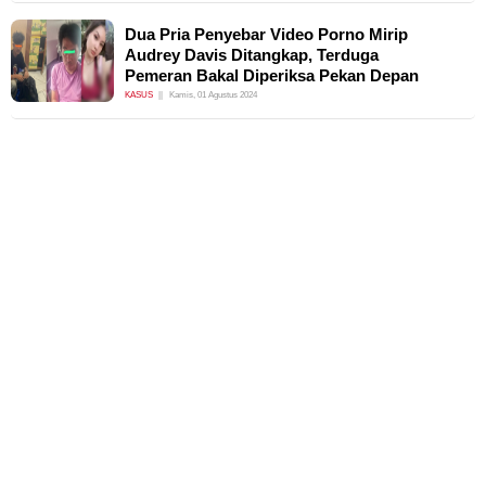
Dua Pria Penyebar Video Porno Mirip
Audrey Davis Ditangkap, Terduga
Pemeran Bakal Diperiksa Pekan Depan
KASUS
Kamis, 01 Agustus 2024