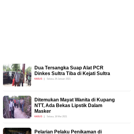
Dua Tersangka Suap Alat PCR
Dinkes Sultra Tiba di Kejati Sultra
KASUS
Selasa, 26 Januari 2021
Ditemukan Mayat Wanita di Kupang
NTT, Ada Bekas Lipstik Dalam
Masker
KASUS
Selasa, 18 Mei 2021
Pelarian Pelaku Penikaman di