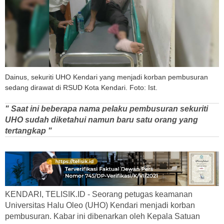
Dainus, sekuriti UHO Kendari yang menjadi korban pembusuran
sedang dirawat di RSUD Kota Kendari. Foto: Ist.
" Saat ini beberapa nama pelaku pembusuran sekuriti
UHO sudah diketahui namun baru satu orang yang
tertangkap "
KENDARI, TELISIK.ID - Seorang petugas keamanan
Universitas Halu Oleo (UHO) Kendari menjadi korban
pembusuran. Kabar ini dibenarkan oleh Kepala Satuan