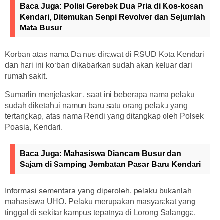
Baca Juga:
Polisi Gerebek Dua Pria di Kos-kosan
Kendari, Ditemukan Senpi Revolver dan Sejumlah
Mata Busur
Korban atas nama Dainus dirawat di RSUD Kota Kendari
dan hari ini korban dikabarkan sudah akan keluar dari
rumah sakit.
Sumarlin menjelaskan, saat ini beberapa nama pelaku
sudah diketahui namun baru satu orang pelaku yang
tertangkap, atas nama Rendi yang ditangkap oleh Polsek
Poasia, Kendari.
Baca Juga:
Mahasiswa Diancam Busur dan
Sajam di Samping Jembatan Pasar Baru Kendari
Informasi sementara yang diperoleh, pelaku bukanlah
mahasiswa UHO. Pelaku merupakan masyarakat yang
tinggal di sekitar kampus tepatnya di Lorong Salangga.