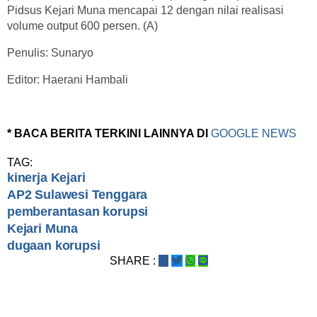
Pidsus Kejari Muna mencapai 12 dengan nilai realisasi
volume output 600 persen. (A)
Penulis: Sunaryo
Editor: Haerani Hambali
* BACA BERITA TERKINI LAINNYA DI
GOOGLE NEWS
TAG:
kinerja Kejari
AP2 Sulawesi Tenggara
pemberantasan korupsi
Kejari Muna
dugaan korupsi
SHARE :