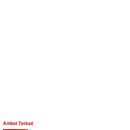
Artikel Terkait