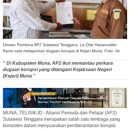
Dewan Pembina AP2 Sulawesi Tenggara, La Ode Hasanuddin
Kansi saat melaporkan dugaan korupsi di Kejari Muna. Foto: Ist.
" Di Kabupaten Muna, AP2 ikut memantau perkara
dugaan korupsi yang ditangani Kejaksaan Negeri
(Kejari) Muna "
MUNA, TELISIK.ID - Aliansi Pemuda dan Pelajar (AP2)
Sulawesi Tenggara merupakan salah satu lembaga yang
konsisten dalam menyuarakan pemberantasan korupsi.