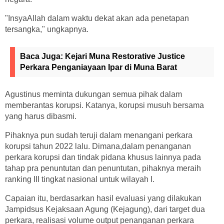
"InsyaAllah dalam waktu dekat akan ada penetapan
tersangka," ungkapnya.
Baca Juga:
Kejari Muna Restorative Justice
Perkara Penganiayaan Ipar di Muna Barat
Agustinus meminta dukungan semua pihak dalam
memberantas korupsi. Katanya, korupsi musuh bersama
yang harus dibasmi.
Pihaknya pun sudah teruji dalam menangani perkara
korupsi tahun 2022 lalu. Dimana,dalam penanganan
perkara korupsi dan tindak pidana khusus lainnya pada
tahap pra penuntutan dan penuntutan, pihaknya meraih
ranking III tingkat nasional untuk wilayah I.
Capaian itu, berdasarkan hasil evaluasi yang dilakukan
Jampidsus Kejaksaan Agung (Kejagung), dari target dua
perkara, realisasi volume output penanganan perkara