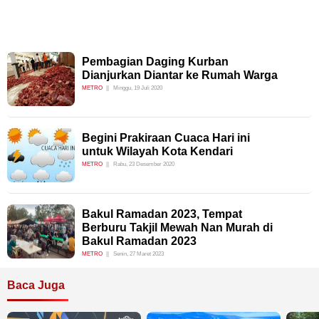
Pembagian Daging Kurban
Dianjurkan Diantar ke Rumah Warga
METRO
Minggu, 19 Juli 2020
Begini Prakiraan Cuaca Hari ini
untuk Wilayah Kota Kendari
METRO
Rabu, 23 Desember 2020
Bakul Ramadan 2023, Tempat
Berburu Takjil Mewah Nan Murah di
Bakul Ramadan 2023
METRO
Senin, 27 Maret 2023
Baca Juga