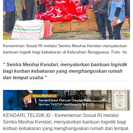
Kementrian Sosial RI melalui Sentra Meohai Kendari menyalurkan
bantuan logisik bagi kebakaran di Kelurahan Bonggoeya. Foto: Ist.
" Sentra Meohai Kendari, menyalurkan bantuan logistik
bagi korban kebakaran yang menghanguskan rumah
dan tempat usaha "
KENDARI, TELISIK.ID - Kementerian Sosial RI melalui
Sentra Meohai Kendari, menyalurkan bantuan logistik bagi
korban kebakaran yang menghanguskan rumah dan tempat