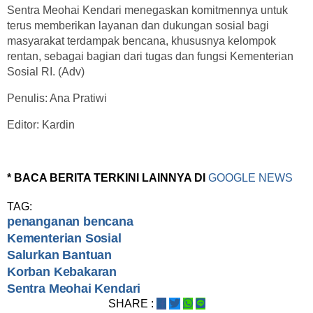
Sentra Meohai Kendari menegaskan komitmennya untuk
terus memberikan layanan dan dukungan sosial bagi
masyarakat terdampak bencana, khususnya kelompok
rentan, sebagai bagian dari tugas dan fungsi Kementerian
Sosial RI. (Adv)
Penulis: Ana Pratiwi
Editor: Kardin
* BACA BERITA TERKINI LAINNYA DI
GOOGLE NEWS
TAG:
penanganan bencana
Kementerian Sosial
Salurkan Bantuan
Korban Kebakaran
Sentra Meohai Kendari
SHARE :