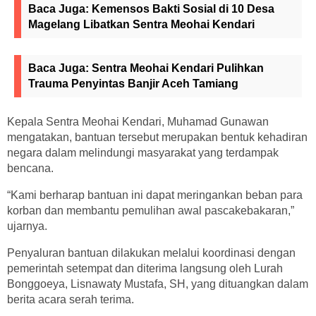
Baca Juga:
Kemensos Bakti Sosial di 10 Desa
Magelang Libatkan Sentra Meohai Kendari
Baca Juga:
Sentra Meohai Kendari Pulihkan
Trauma Penyintas Banjir Aceh Tamiang
Kepala Sentra Meohai Kendari, Muhamad Gunawan
mengatakan, bantuan tersebut merupakan bentuk kehadiran
negara dalam melindungi masyarakat yang terdampak
bencana.
“Kami berharap bantuan ini dapat meringankan beban para
korban dan membantu pemulihan awal pascakebakaran,”
ujarnya.
Penyaluran bantuan dilakukan melalui koordinasi dengan
pemerintah setempat dan diterima langsung oleh Lurah
Bonggoeya, Lisnawaty Mustafa, SH, yang dituangkan dalam
berita acara serah terima.