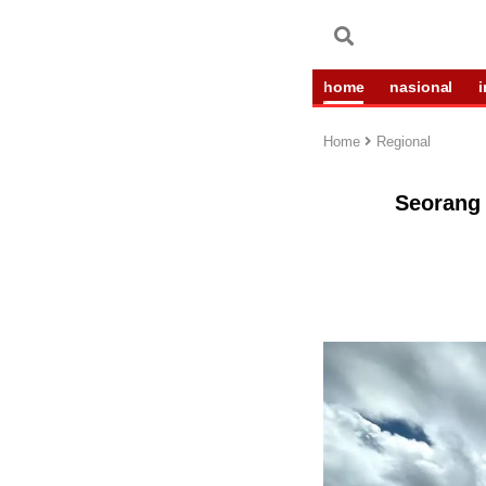
home
nasional
Home
Regional
Seorang 