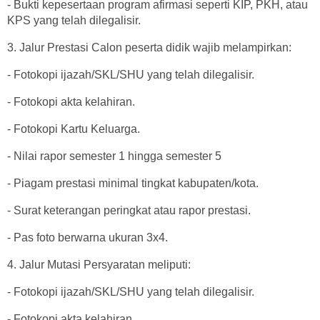
- Bukti kepesertaan program afirmasi seperti KIP, PKH, atau
KPS yang telah dilegalisir.
3. Jalur Prestasi Calon peserta didik wajib melampirkan:
- Fotokopi ijazah/SKL/SHU yang telah dilegalisir.
- Fotokopi akta kelahiran.
- Fotokopi Kartu Keluarga.
- Nilai rapor semester 1 hingga semester 5
- Piagam prestasi minimal tingkat kabupaten/kota.
- Surat keterangan peringkat atau rapor prestasi.
- Pas foto berwarna ukuran 3x4.
4. Jalur Mutasi Persyaratan meliputi:
- Fotokopi ijazah/SKL/SHU yang telah dilegalisir.
- Fotokopi akta kelahiran.