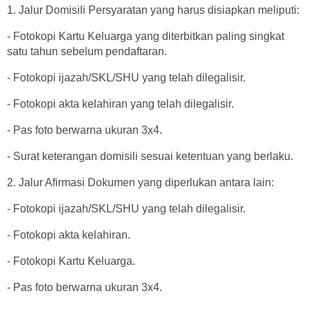
1. Jalur Domisili Persyaratan yang harus disiapkan meliputi:
- Fotokopi Kartu Keluarga yang diterbitkan paling singkat
satu tahun sebelum pendaftaran.
- Fotokopi ijazah/SKL/SHU yang telah dilegalisir.
- Fotokopi akta kelahiran yang telah dilegalisir.
- Pas foto berwarna ukuran 3x4.
- Surat keterangan domisili sesuai ketentuan yang berlaku.
2. Jalur Afirmasi Dokumen yang diperlukan antara lain:
- Fotokopi ijazah/SKL/SHU yang telah dilegalisir.
- Fotokopi akta kelahiran.
- Fotokopi Kartu Keluarga.
- Pas foto berwarna ukuran 3x4.