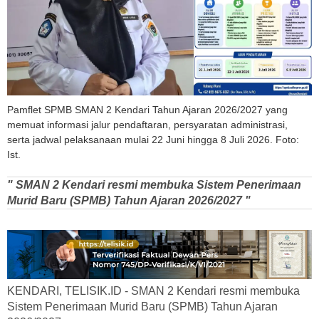
Pamflet SPMB SMAN 2 Kendari Tahun Ajaran 2026/2027 yang
memuat informasi jalur pendaftaran, persyaratan administrasi,
serta jadwal pelaksanaan mulai 22 Juni hingga 8 Juli 2026. Foto:
Ist.
" SMAN 2 Kendari resmi membuka Sistem Penerimaan
Murid Baru (SPMB) Tahun Ajaran 2026/2027 "
KENDARI, TELISIK.ID - SMAN 2 Kendari resmi membuka
Sistem Penerimaan Murid Baru (SPMB) Tahun Ajaran