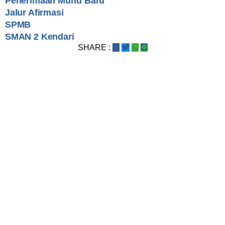
Penerimaan Murid Baru
Jalur Afirmasi
SPMB
SMAN 2 Kendari
SHARE :