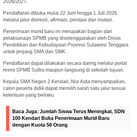
2026/2027.
Pendaftaran dibuka mulai 22 Juni hingga 1 Juli 2026
melalui jalur domisili, afirmasi, prestasi dan mutasi.
Penerimaan murid baru ini merupakan bagian dari
pelaksanaan SPMB yang diselenggarakan oleh Dinas
Pendidikan dan Kebudayaan Provinsi Sulawesi Tenggara
untuk jenjang SMA dan SMK.
Pendaftaran dapat dilakukan secara daring melalui portal
resmi SPMB Sultra maupun langsung di sekolah tujuan.
Kepala SMA Negeri 2 Kendari, Nur Aida menyampaikan,
calon peserta didik dapat memilih salah satu jalur sesuai
ketentuan yang berlaku.
Baca Juga:
Jumlah Siswa Terus Meningkat, SDN
100 Kendari Buka Penerimaan Murid Baru
dengan Kuota 56 Orang