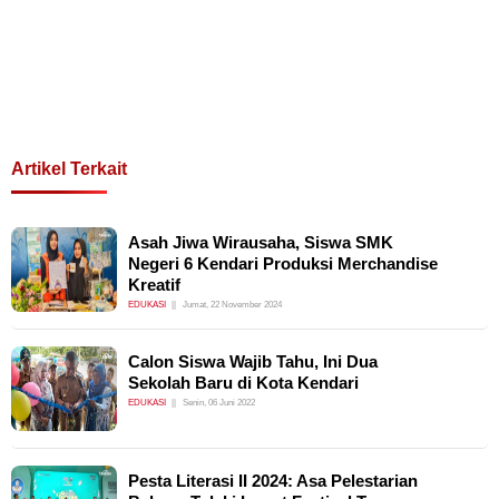
Artikel Terkait
Asah Jiwa Wirausaha, Siswa SMK
Negeri 6 Kendari Produksi Merchandise
Kreatif
EDUKASI
Jumat, 22 November 2024
Calon Siswa Wajib Tahu, Ini Dua
Sekolah Baru di Kota Kendari
EDUKASI
Senin, 06 Juni 2022
Pesta Literasi II 2024: Asa Pelestarian