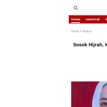
home
nasional
Home
Kasus
Sosok Hijrah,