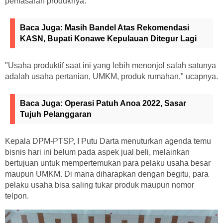
pemasaran produknya.
Baca Juga:
Masih Bandel Atas Rekomendasi
KASN, Bupati Konawe Kepulauan Ditegur Lagi
"Usaha produktif saat ini yang lebih menonjol salah satunya
adalah usaha pertanian, UMKM, produk rumahan," ucapnya.
Baca Juga:
Operasi Patuh Anoa 2022, Sasar
Tujuh Pelanggaran
Kepala DPM-PTSP, I Putu Darta menuturkan agenda temu
bisnis hari ini belum pada aspek jual beli, melainkan
bertujuan untuk mempertemukan para pelaku usaha besar
maupun UMKM. Di mana diharapkan dengan begitu, para
pelaku usaha bisa saling tukar produk maupun nomor
telpon.