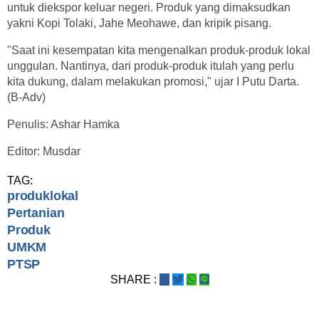
untuk diekspor keluar negeri. Produk yang dimaksudkan
yakni Kopi Tolaki, Jahe Meohawe, dan kripik pisang.
"Saat ini kesempatan kita mengenalkan produk-produk lokal
unggulan. Nantinya, dari produk-produk itulah yang perlu
kita dukung, dalam melakukan promosi," ujar I Putu Darta.
(B-Adv)
Penulis: Ashar Hamka
Editor: Musdar
TAG:
produklokal
Pertanian
Produk
UMKM
PTSP
SHARE :