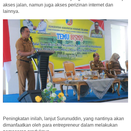
akses jalan, namun juga akses perizinan internet dan
lainnya.
Peningkatan inilah, lanjut Surunuddin, yang nantinya akan
dimanfaatkan oleh para entrepreneur dalam melakukan