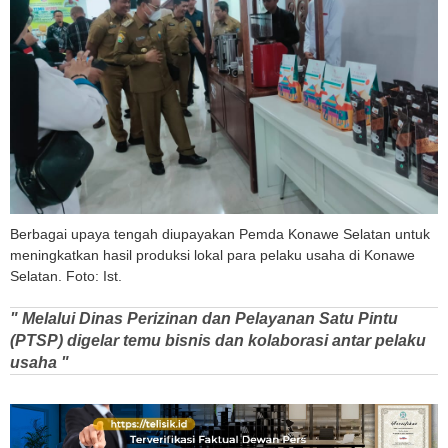
Berbagai upaya tengah diupayakan Pemda Konawe Selatan untuk
meningkatkan hasil produksi lokal para pelaku usaha di Konawe
Selatan. Foto: Ist.
" Melalui Dinas Perizinan dan Pelayanan Satu Pintu
(PTSP) digelar temu bisnis dan kolaborasi antar pelaku
usaha "