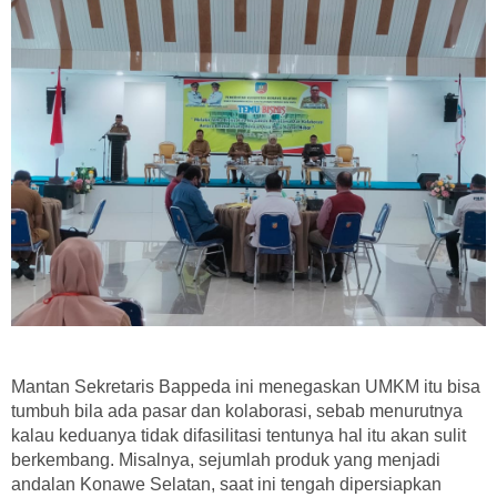
Mantan Sekretaris Bappeda ini menegaskan UMKM itu bisa
tumbuh bila ada pasar dan kolaborasi, sebab menurutnya
kalau keduanya tidak difasilitasi tentunya hal itu akan sulit
berkembang. Misalnya, sejumlah produk yang menjadi
andalan Konawe Selatan, saat ini tengah dipersiapkan