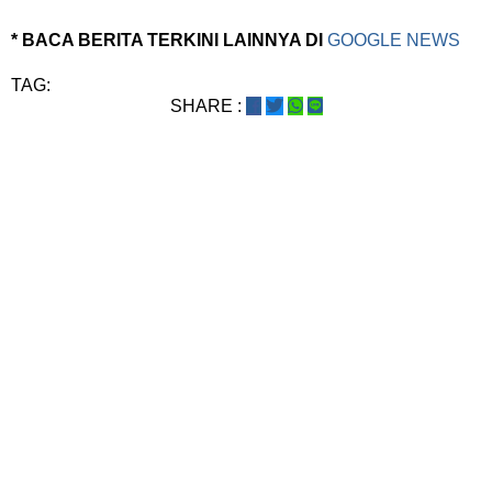
* BACA BERITA TERKINI LAINNYA DI
GOOGLE NEWS
TAG:
SHARE :