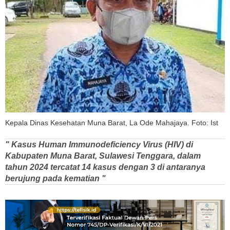
Kepala Dinas Kesehatan Muna Barat, La Ode Mahajaya. Foto: Ist
" Kasus Human Immunodeficiency Virus (HIV) di
Kabupaten Muna Barat, Sulawesi Tenggara, dalam
tahun 2024 tercatat 14 kasus dengan 3 di antaranya
berujung pada kematian "