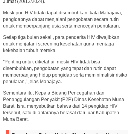
Jumat (20/12/2024).
Meskipun HIV tidak dapat disembuhkan, kata Mahajaya,
pengidapnya dapat menjalani pengobatan secara rutin
untuk memperpanjang usia serta mencegah penularan.
Setiap tiga bulan sekali, para penderita HIV diwajibkan
untuk menjalani screening kesehatan guna menjaga
kekebalan tubuh mereka.
“Penting untuk diketahui, meski HIV tidak bisa
disembuhkan, pengobatan yang tepat dan rutin dapat
memperpanjang hidup pengidap serta meminimalisir risiko
penularan,” jelas Mahajaya.
Sementara itu, Kepala Bidang Pencegahan dan
Penanggulangan Penyakit (P2P) Dinas Kesehatan Muna
Barat, Isra, menyebutkan bahwa dari 14 pengidap HIV
tersebut, satu di antaranya berasal dari luar Kabupaten
Muna Barat.