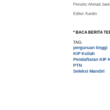
Penulis: Ahmad Jael
Editor: Kardin
* BACA BERITA TE
TAG:
perguruan tinggi
KIP Kuliah
Pendaftaran KIP 
PTN
Seleksi Mandiri