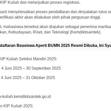
 KIP Kuliah dan melanjutkan proses registrasi.
asil menyelesaikan proses pendaftaran dan dinyatakan lulus se
rifikasi akhir akan dilakukan oleh pihak perguruan tinggi.
t, mahasiswa tersebut akan diajukan sebagai penerima manfaa
an, Kebudayaan, Riset, dan Teknologi (Kemdiktisaintek).
daftaran Beasiswa Aperti BUMN 2025 Resmi Dibuka, Ini Sya
IP Kuliah Seleksi Mandiri 2025:
: 4 Juni 2025 – 30 September 2025
 4 Juni 2025 – 31 Oktober 2025
ip-kuliah.kemdiktisaintek.go.id
n KIP Kuliah 2025: