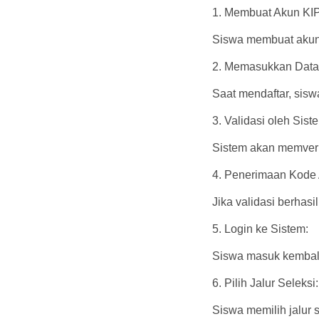
1. Membuat Akun KIP
Siswa membuat akun 
2. Memasukkan Data 
Saat mendaftar, sisw
3. Validasi oleh Sist
Sistem akan memverif
4. Penerimaan Kode 
Jika validasi berhas
5. Login ke Sistem:
Siswa masuk kembal
6. Pilih Jalur Seleksi:
Siswa memilih jalur 