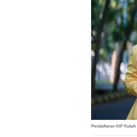
Pendaftaran KIP Kuliah