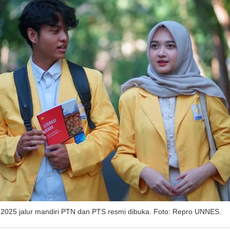
 2025 jalur mandiri PTN dan PTS resmi dibuka. Foto: Repro UNNES.