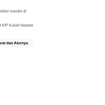
leksi mandiri di
t KIP Kuliah kepada
rat dan Alurnya