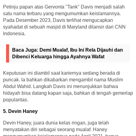
Petinju papan atas Gervonta "Tank" Davis menjadi salah
satu nama terbaru yang mengumumkan keislamannya.
Pada Desember 2023, Davis terlihat mengucapkan
syahadat di sebuah masjid di Maryland dilansir dari CNN
Indonesia.
Baca Juga:
Demi Mualaf, Ibu Ini Rela Dijauhi dan
Dibenci Keluarga hingga Ayahnya Wafat
Keputusan ini diambil saat kariernya sedang berada di
puncak. Ia bahkan dikabarkan mengambil nama Muslim
Abdul Wahid. Langkah Davis ini menunjukkan bahwa
hidayah bisa datang kapan saja, bahkan di tengah gemerlap
popularitas.
5. Devin Haney
Devin Haney, juara dunia kelas ringan, juga telah
menyatakan diri sebagai seorang mualaf. Haney