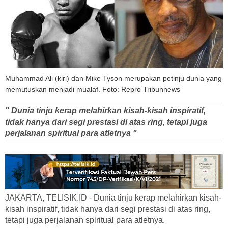
Muhammad Ali (kiri) dan Mike Tyson merupakan petinju dunia yang
memutuskan menjadi mualaf. Foto: Repro Tribunnews
" Dunia tinju kerap melahirkan kisah-kisah inspiratif,
tidak hanya dari segi prestasi di atas ring, tetapi juga
perjalanan spiritual para atletnya "
JAKARTA, TELISIK.ID - Dunia tinju kerap melahirkan kisah-
kisah inspiratif, tidak hanya dari segi prestasi di atas ring,
tetapi juga perjalanan spiritual para atletnya.