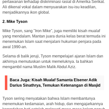
perlawanan terhadap diskriminasi rasial di Amerika Serikat.
Ali dikenal vokal dalam menyuarakan isu-isu keadilan,
menjadikannya ikon global.
2. Mike Tyson
Mike Tyson, sang "Iron Mike", juga memiliki kisah mualaf
yang mendalam. Mantan juara dunia kelas berat termuda ini
menemukan Islam saat menjalani hukuman penjara pada
awal 1990-an.
Selama di balik jeruji, Tyson mempelajari ajaran Islam dan
akhirnya memutuskan untuk memeluknya. Ia bahkan
mengambil nama Muslim Malik Abdul Aziz.
Baca Juga:
Kisah Mualaf Samanta Elsener Adik
Darius Sinathrya, Temukan Ketenangan di Masjid
Tyson sering menyatakan bahwa Islam membantunya
menemukan kedamaian, arah hidup, dan mengajarkannya