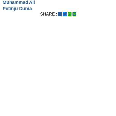
Muhammad Ali
Petinju Dunia
SHARE :