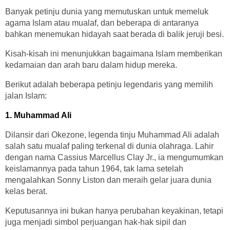
Banyak petinju dunia yang memutuskan untuk memeluk
agama Islam atau mualaf, dan beberapa di antaranya
bahkan menemukan hidayah saat berada di balik jeruji besi.
Kisah-kisah ini menunjukkan bagaimana Islam memberikan
kedamaian dan arah baru dalam hidup mereka.
Berikut adalah beberapa petinju legendaris yang memilih
jalan Islam:
1. Muhammad Ali
Dilansir dari Okezone, legenda tinju Muhammad Ali adalah
salah satu mualaf paling terkenal di dunia olahraga. Lahir
dengan nama Cassius Marcellus Clay Jr., ia mengumumkan
keislamannya pada tahun 1964, tak lama setelah
mengalahkan Sonny Liston dan meraih gelar juara dunia
kelas berat.
Keputusannya ini bukan hanya perubahan keyakinan, tetapi
juga menjadi simbol perjuangan hak-hak sipil dan