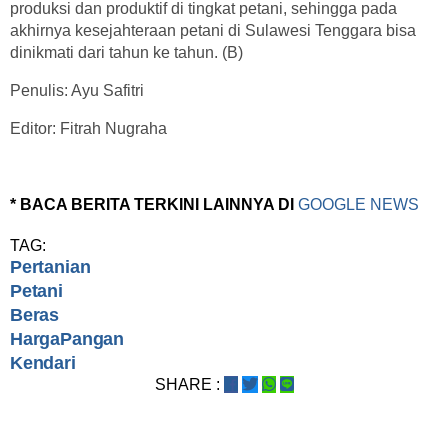
produksi dan produktif di tingkat petani, sehingga pada
akhirnya kesejahteraan petani di Sulawesi Tenggara bisa
dinikmati dari tahun ke tahun. (B)
Penulis: Ayu Safitri
Editor: Fitrah Nugraha
* BACA BERITA TERKINI LAINNYA DI
GOOGLE NEWS
TAG:
Pertanian
Petani
Beras
HargaPangan
Kendari
SHARE :