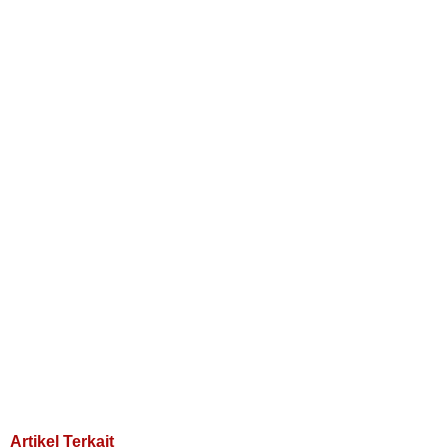
Artikel Terkait