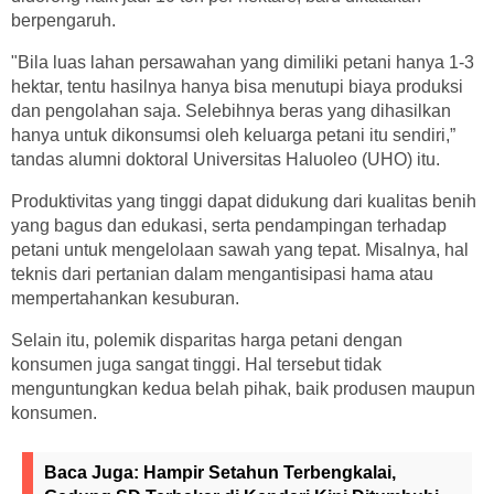
berpengaruh.
"Bila luas lahan persawahan yang dimiliki petani hanya 1-3
hektar, tentu hasilnya hanya bisa menutupi biaya produksi
dan pengolahan saja. Selebihnya beras yang dihasilkan
hanya untuk dikonsumsi oleh keluarga petani itu sendiri,”
tandas alumni doktoral Universitas Haluoleo (UHO) itu.
Produktivitas yang tinggi dapat didukung dari kualitas benih
yang bagus dan edukasi, serta pendampingan terhadap
petani untuk mengelolaan sawah yang tepat. Misalnya, hal
teknis dari pertanian dalam mengantisipasi hama atau
mempertahankan kesuburan.
Selain itu, polemik disparitas harga petani dengan
konsumen juga sangat tinggi. Hal tersebut tidak
menguntungkan kedua belah pihak, baik produsen maupun
konsumen.
Baca Juga:
Hampir Setahun Terbengkalai,