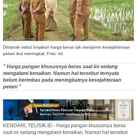
Distanak sebut lonjakan harga beras tak menjamin kesejahteraan
petani ikut meningkat. Foto: Ist.
" Harga pangan khususnya beras saat ini sedang
mengalami kenaikan. Namun hal tersebut ternyata
belum berimbas pada meningkatnya kesejahteraan
petani "
KENDARI, TELISIK.ID - Harga pangan khususnya beras
saat ini sedang mengalami kenaikan. Namun hal tersebut