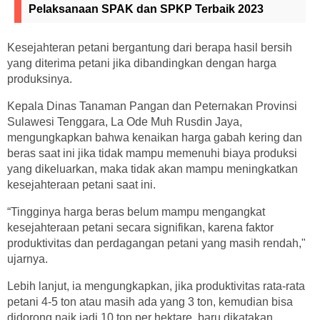
Pelaksanaan SPAK dan SPKP Terbaik 2023
Kesejahteran petani bergantung dari berapa hasil bersih
yang diterima petani jika dibandingkan dengan harga
produksinya.
Kepala Dinas Tanaman Pangan dan Peternakan Provinsi
Sulawesi Tenggara, La Ode Muh Rusdin Jaya,
mengungkapkan bahwa kenaikan harga gabah kering dan
beras saat ini jika tidak mampu memenuhi biaya produksi
yang dikeluarkan, maka tidak akan mampu meningkatkan
kesejahteraan petani saat ini.
“Tingginya harga beras belum mampu mengangkat
kesejahteraan petani secara signifikan, karena faktor
produktivitas dan perdagangan petani yang masih rendah,"
ujarnya.
Lebih lanjut, ia mengungkapkan, jika produktivitas rata-rata
petani 4-5 ton atau masih ada yang 3 ton, kemudian bisa
didorong naik jadi 10 ton per hektare, baru dikatakan