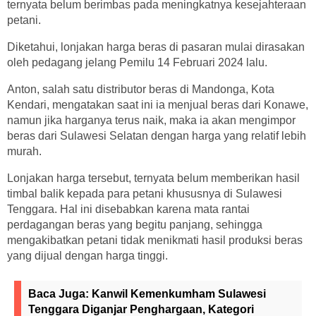
ternyata belum berimbas pada meningkatnya kesejahteraan
petani.
Diketahui, lonjakan harga beras di pasaran mulai dirasakan
oleh pedagang jelang Pemilu 14 Februari 2024 lalu.
Anton, salah satu distributor beras di Mandonga, Kota
Kendari, mengatakan saat ini ia menjual beras dari Konawe,
namun jika harganya terus naik, maka ia akan mengimpor
beras dari Sulawesi Selatan dengan harga yang relatif lebih
murah.
Lonjakan harga tersebut, ternyata belum memberikan hasil
timbal balik kepada para petani khususnya di Sulawesi
Tenggara. Hal ini disebabkan karena mata rantai
perdagangan beras yang begitu panjang, sehingga
mengakibatkan petani tidak menikmati hasil produksi beras
yang dijual dengan harga tinggi.
Baca Juga:
Kanwil Kemenkumham Sulawesi
Tenggara Diganjar Penghargaan, Kategori