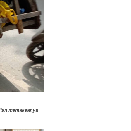
akitan memaksanya