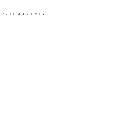
berapa, ia akan terus