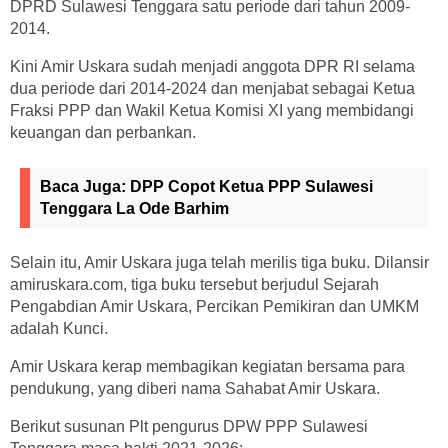
DPRD Sulawesi Tenggara satu periode dari tahun 2009-
2014.
Kini Amir Uskara sudah menjadi anggota DPR RI selama
dua periode dari 2014-2024 dan menjabat sebagai Ketua
Fraksi PPP dan Wakil Ketua Komisi XI yang membidangi
keuangan dan perbankan.
Baca Juga:
DPP Copot Ketua PPP Sulawesi
Tenggara La Ode Barhim
Selain itu, Amir Uskara juga telah merilis tiga buku. Dilansir
amiruskara.com, tiga buku tersebut berjudul Sejarah
Pengabdian Amir Uskara, Percikan Pemikiran dan UMKM
adalah Kunci.
Amir Uskara kerap membagikan kegiatan bersama para
pendukung, yang diberi nama Sahabat Amir Uskara.
Berikut susunan Plt pengurus DPW PPP Sulawesi