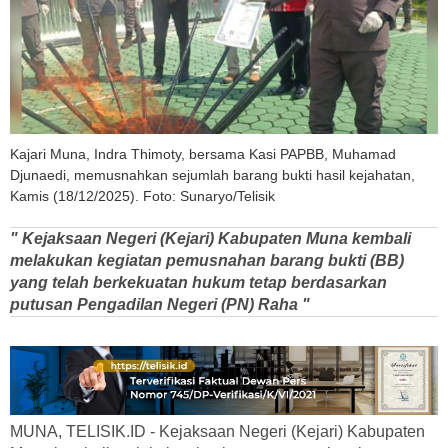
Kajari Muna, Indra Thimoty, bersama Kasi PAPBB, Muhamad
Djunaedi, memusnahkan sejumlah barang bukti hasil kejahatan,
Kamis (18/12/2025). Foto: Sunaryo/Telisik
" Kejaksaan Negeri (Kejari) Kabupaten Muna kembali
melakukan kegiatan pemusnahan barang bukti (BB)
yang telah berkekuatan hukum tetap berdasarkan
putusan Pengadilan Negeri (PN) Raha "
MUNA, TELISIK.ID - Kejaksaan Negeri (Kejari) Kabupaten