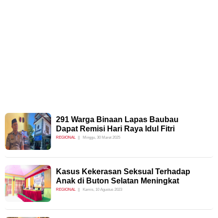
291 Warga Binaan Lapas Baubau
Dapat Remisi Hari Raya Idul Fitri
REGIONAL
Minggu, 30 Maret 2025
Kasus Kekerasan Seksual Terhadap
Anak di Buton Selatan Meningkat
REGIONAL
Kamis, 10 Agustus 2023