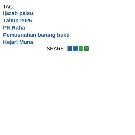
TAG:
Ijazah palsu
Tahun 2025
PN Raha
Pemusnahan barang bukti
Kejari Muna
SHARE :