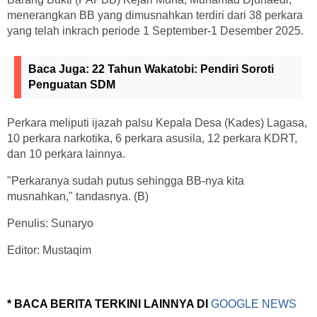
menerangkan BB yang dimusnahkan terdiri dari 38 perkara
yang telah inkrach periode 1 September-1 Desember 2025.
Baca Juga:
22 Tahun Wakatobi: Pendiri Soroti
Penguatan SDM
Perkara meliputi ijazah palsu Kepala Desa (Kades) Lagasa,
10 perkara narkotika, 6 perkara asusila, 12 perkara KDRT,
dan 10 perkara lainnya.
"Perkaranya sudah putus sehingga BB-nya kita
musnahkan," tandasnya. (B)
Penulis: Sunaryo
Editor: Mustaqim
* BACA BERITA TERKINI LAINNYA DI
GOOGLE NEWS