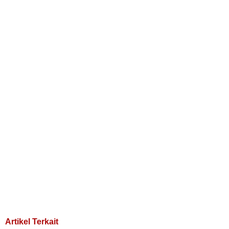
Artikel Terkait