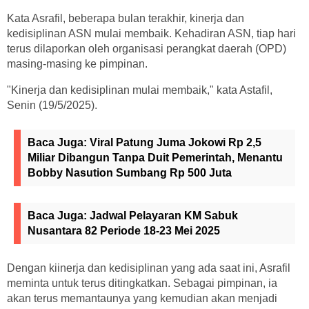
Kata Asrafil, beberapa bulan terakhir, kinerja dan
kedisiplinan ASN mulai membaik. Kehadiran ASN, tiap hari
terus dilaporkan oleh organisasi perangkat daerah (OPD)
masing-masing ke pimpinan.
"Kinerja dan kedisiplinan mulai membaik," kata Astafil,
Senin (19/5/2025).
Baca Juga:
Viral Patung Juma Jokowi Rp 2,5
Miliar Dibangun Tanpa Duit Pemerintah, Menantu
Bobby Nasution Sumbang Rp 500 Juta
Baca Juga:
Jadwal Pelayaran KM Sabuk
Nusantara 82 Periode 18-23 Mei 2025
Dengan kiinerja dan kedisiplinan yang ada saat ini, Asrafil
meminta untuk terus ditingkatkan. Sebagai pimpinan, ia
akan terus memantaunya yang kemudian akan menjadi