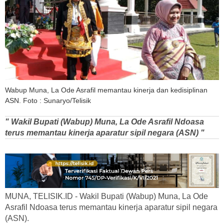
Wabup Muna, La Ode Asrafil memantau kinerja dan kedisiplinan
ASN. Foto : Sunaryo/Telisik
" Wakil Bupati (Wabup) Muna, La Ode Asrafil Ndoasa
terus memantau kinerja aparatur sipil negara (ASN) "
MUNA, TELISIK.ID - Wakil Bupati (Wabup) Muna, La Ode
Asrafil Ndoasa terus memantau kinerja aparatur sipil negara
(ASN).