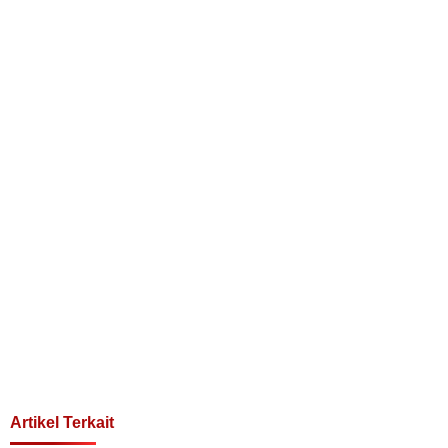
Artikel Terkait