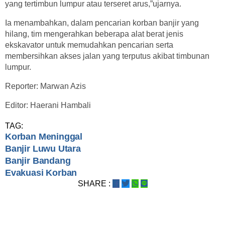
yang tertimbun lumpur atau terseret arus,”ujarnya.
Ia menambahkan, dalam pencarian korban banjir yang
hilang, tim mengerahkan beberapa alat berat jenis
ekskavator untuk memudahkan pencarian serta
membersihkan akses jalan yang terputus akibat timbunan
lumpur.
Reporter: Marwan Azis
Editor: Haerani Hambali
TAG:
Korban Meninggal
Banjir Luwu Utara
Banjir Bandang
Evakuasi Korban
SHARE :