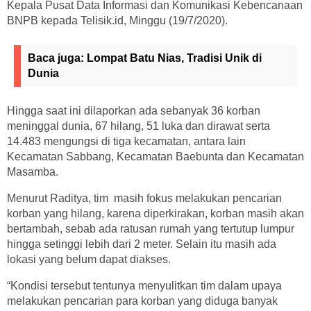
Kepala Pusat Data Informasi dan Komunikasi Kebencanaan
BNPB kepada Telisik.id, Minggu (19/7/2020).
Baca juga:
Lompat Batu Nias, Tradisi Unik di
Dunia
Hingga saat ini dilaporkan ada sebanyak 36 korban
meninggal dunia, 67 hilang, 51 luka dan dirawat serta
14.483 mengungsi di tiga kecamatan, antara lain
Kecamatan Sabbang, Kecamatan Baebunta dan Kecamatan
Masamba.
Menurut Raditya, tim masih fokus melakukan pencarian
korban yang hilang, karena diperkirakan, korban masih akan
bertambah, sebab ada ratusan rumah yang tertutup lumpur
hingga setinggi lebih dari 2 meter. Selain itu masih ada
lokasi yang belum dapat diakses.
“Kondisi tersebut tentunya menyulitkan tim dalam upaya
melakukan pencarian para korban yang diduga banyak