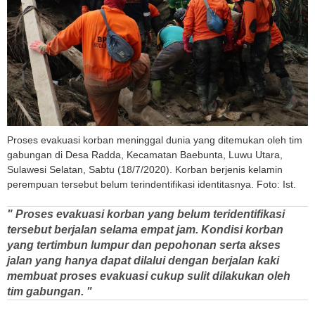
Proses evakuasi korban meninggal dunia yang ditemukan oleh tim
gabungan di Desa Radda, Kecamatan Baebunta, Luwu Utara,
Sulawesi Selatan, Sabtu (18/7/2020). Korban berjenis kelamin
perempuan tersebut belum terindentifikasi identitasnya. Foto: Ist.
" Proses evakuasi korban yang belum teridentifikasi
tersebut berjalan selama empat jam. Kondisi korban
yang tertimbun lumpur dan pepohonan serta akses
jalan yang hanya dapat dilalui dengan berjalan kaki
membuat proses evakuasi cukup sulit dilakukan oleh
tim gabungan. "