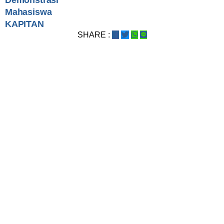
Demonstrasi
Mahasiswa
KAPITAN
SHARE :