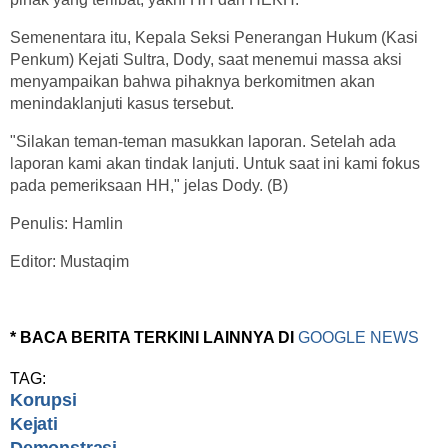
Semenentara itu, Kepala Seksi Penerangan Hukum (Kasi
Penkum) Kejati Sultra, Dody, saat menemui massa aksi
menyampaikan bahwa pihaknya berkomitmen akan
menindaklanjuti kasus tersebut.
"Silakan teman-teman masukkan laporan. Setelah ada
laporan kami akan tindak lanjuti. Untuk saat ini kami fokus
pada pemeriksaan HH," jelas Dody. (B)
Penulis: Hamlin
Editor: Mustaqim
* BACA BERITA TERKINI LAINNYA DI
GOOGLE NEWS
TAG:
Korupsi
Kejati