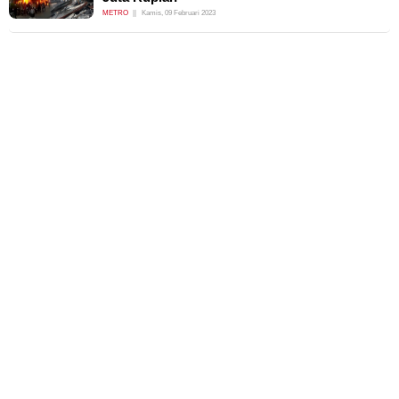
METRO
Kamis, 09 Februari 2023