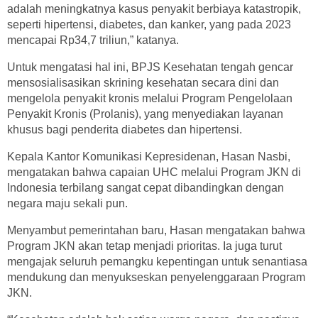
adalah meningkatnya kasus penyakit berbiaya katastropik,
seperti hipertensi, diabetes, dan kanker, yang pada 2023
mencapai Rp34,7 triliun,” katanya.
Untuk mengatasi hal ini, BPJS Kesehatan tengah gencar
mensosialisasikan skrining kesehatan secara dini dan
mengelola penyakit kronis melalui Program Pengelolaan
Penyakit Kronis (Prolanis), yang menyediakan layanan
khusus bagi penderita diabetes dan hipertensi.
Kepala Kantor Komunikasi Kepresidenan, Hasan Nasbi,
mengatakan bahwa capaian UHC melalui Program JKN di
Indonesia terbilang sangat cepat dibandingkan dengan
negara maju sekali pun.
Menyambut pemerintahan baru, Hasan mengatakan bahwa
Program JKN akan tetap menjadi prioritas. Ia juga turut
mengajak seluruh pemangku kepentingan untuk senantiasa
mendukung dan menyukseskan penyelenggaraan Program
JKN.