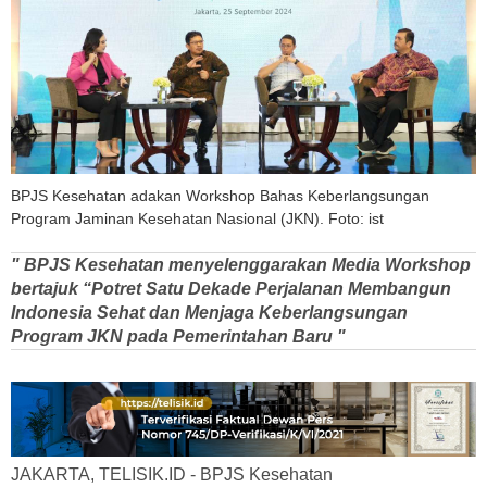
BPJS Kesehatan adakan Workshop Bahas Keberlangsungan
Program Jaminan Kesehatan Nasional (JKN). Foto: ist
" BPJS Kesehatan menyelenggarakan Media Workshop
bertajuk “Potret Satu Dekade Perjalanan Membangun
Indonesia Sehat dan Menjaga Keberlangsungan
Program JKN pada Pemerintahan Baru "
JAKARTA, TELISIK.ID - BPJS Kesehatan