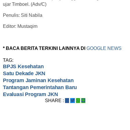
ujar Timboel. (Adv/C)
Penulis: Siti Nabila
Editor: Mustaqim
* BACA BERITA TERKINI LAINNYA DI
GOOGLE NEWS
TAG:
BPJS Kesehatan
Satu Dekade JKN
Program Jaminan Kesehatan
Tantangan Pemerintahan Baru
Evaluasi Program JKN
SHARE :