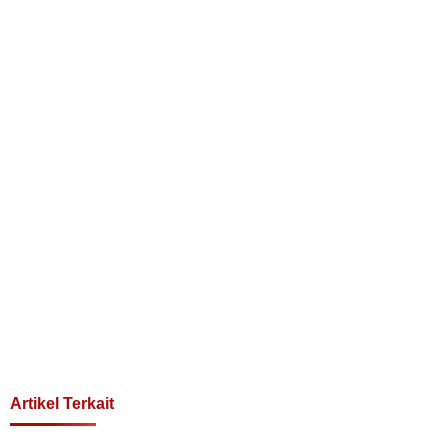
Artikel Terkait