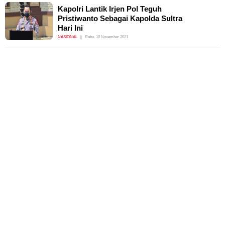
Kapolri Lantik Irjen Pol Teguh
Pristiwanto Sebagai Kapolda Sultra
Hari Ini
NASIONAL
Rabu, 10 November 2021