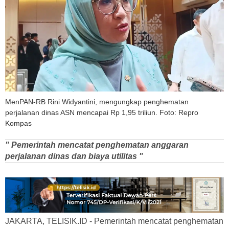
MenPAN-RB Rini Widyantini, mengungkap penghematan
perjalanan dinas ASN mencapai Rp 1,95 triliun. Foto: Repro
Kompas
" Pemerintah mencatat penghematan anggaran
perjalanan dinas dan biaya utilitas "
JAKARTA, TELISIK.ID - Pemerintah mencatat penghematan