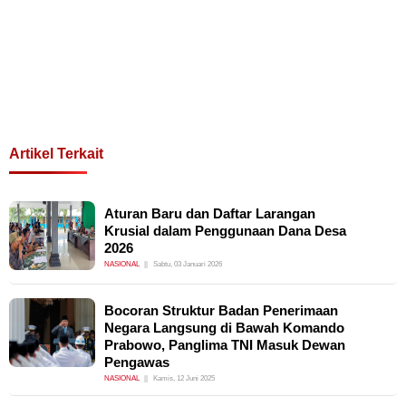
Artikel Terkait
Aturan Baru dan Daftar Larangan
Krusial dalam Penggunaan Dana Desa
2026
NASIONAL
Sabtu, 03 Januari 2026
Bocoran Struktur Badan Penerimaan
Negara Langsung di Bawah Komando
Prabowo, Panglima TNI Masuk Dewan
Pengawas
NASIONAL
Kamis, 12 Juni 2025