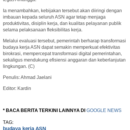
Ia menambahkan, kebijakan tersebut akan diiringi dengan
imbauan kepada seluruh ASN agar tetap menjaga
produktivitas, disiplin kerja, dan kualitas pelayanan publik
selama pelaksanaan fleksibilitas kerja.
Melalui evaluasi tersebut, pemerintah berharap transformasi
budaya kerja ASN dapat semakin memperkuat efektivitas
birokrasi, mempercepat transformasi digital pemerintahan,
sekaligus mendukung efisiensi anggaran dan keberlanjutan
lingkungan. (C)
Penulis: Ahmad Jaelani
Editor: Kardin
* BACA BERITA TERKINI LAINNYA DI
GOOGLE NEWS
TAG:
budaya kerja ASN