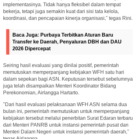
implementasinya. Tidak hanya fleksibel dalam tempat
bekerja, tetapi juga semakin kuat dari sisi tata kelola,
koordinasi, dan pencapaian kinerja organisasi," tegas Rini.
Baca Juga:
Purbaya Terbitkan Aturan Baru
Transfer ke Daerah, Penyaluran DBH dan DAU
2026 Dipercepat
Seiring hasil evaluasi yang dinilai positif, pemerintah
memutuskan memperpanjang kebijakan WFH satu hari
dalam sepekan bagi ASN. Keputusan tersebut sebelumnya
juga telah disampaikan Menteri Koordinator Bidang
Perekonomian, Airlangga Hartarto.
"Dari hasil evaluasi pelaksanaan WFH ASN selama dua
bulan ini, pemerintah memutuskan untuk memperpanjang
kebijakan tersebut melalui penerbitan Surat Edaran terbaru
dari Menteri PANRB untuk instansi pemerintah pusat dan
Menteri Dalam Negeri untuk instansi pemerintah daerah,"
tegas Airlangga.