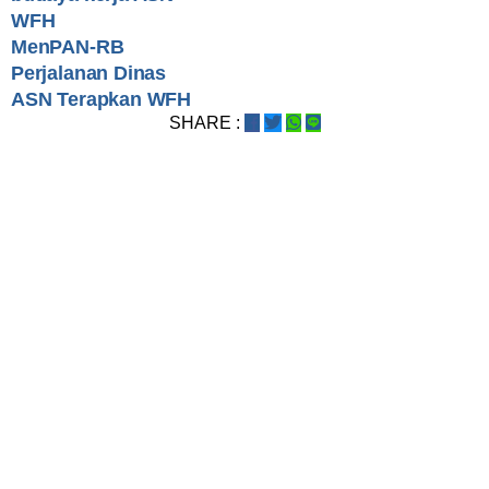
WFH
MenPAN-RB
Perjalanan Dinas
ASN Terapkan WFH
SHARE :