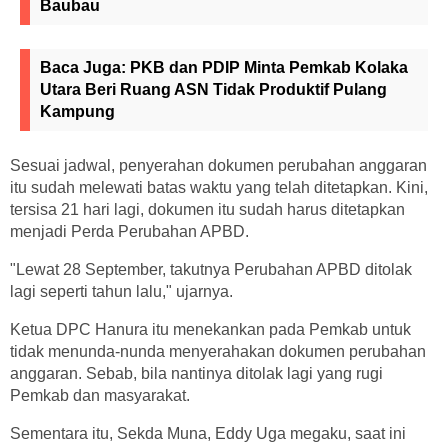
Baubau
Baca Juga:
PKB dan PDIP Minta Pemkab Kolaka
Utara Beri Ruang ASN Tidak Produktif Pulang
Kampung
Sesuai jadwal, penyerahan dokumen perubahan anggaran
itu sudah melewati batas waktu yang telah ditetapkan. Kini,
tersisa 21 hari lagi, dokumen itu sudah harus ditetapkan
menjadi Perda Perubahan APBD.
"Lewat 28 September, takutnya Perubahan APBD ditolak
lagi seperti tahun lalu," ujarnya.
Ketua DPC Hanura itu menekankan pada Pemkab untuk
tidak menunda-nunda menyerahakan dokumen perubahan
anggaran. Sebab, bila nantinya ditolak lagi yang rugi
Pemkab dan masyarakat.
Sementara itu, Sekda Muna, Eddy Uga megaku, saat ini