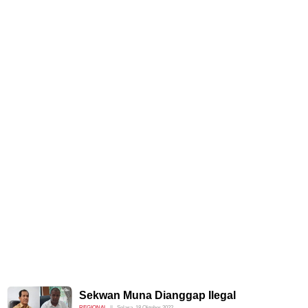
Sekwan Muna Dianggap Ilegal
REGIONAL
Selasa, 18 Oktober 2022