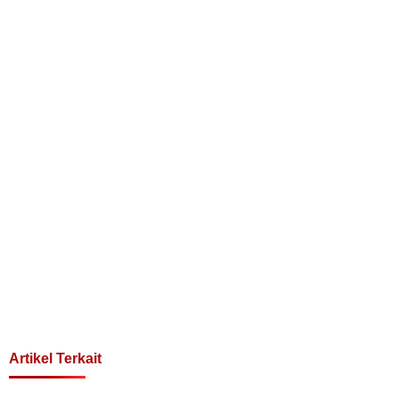
Artikel Terkait