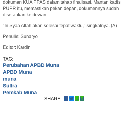
dokumen KUA PPAS dalam tahap finalisasi. Mantan kadis
PUPR itu, memastikan pekan depan, dokumennya sudah
diserahkan ke dewan.
"In Syaa Allah akan selesai tepat waktu," singkatnya. (A)
Penulis: Sunaryo
Editor: Kardin
TAG:
Perubahan APBD Muna
APBD Muna
muna
Sultra
Pemkab Muna
SHARE :