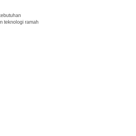
kebutuhan
n teknologi ramah