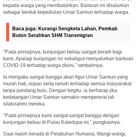
kepada warga yang membutuhkan. Bantuan ini disalurkan
sebagai bentuk kepedulian Umar Samiun terhadap warga.
Baca juga:
Kurangi Sengketa Lahan, Pemkab
Buton Serahkan SHM Transmigran
"Pada prinsipnya, kunjungan beliau sangat berarti bagi
kami. Apalagi kunjungan ini sekaligus menyalurkan bantuan
COVID-19 terhadap warga disini," tambahnya.
Ia mengaku sangat bangga akan figur Umar Samiun yang
murah hati, sopan serta ramah terhadap semua masyarakat
tanpa pandang bulu. Dengan begitu, ia berharap jika
kedatangan Umar Samiun semakin mempererat tali
silaturahmi mereka.
"Pada prinsipnya kami sangat sangat bangga dengan
kunjungan beliau di Pulau Kaledupa ini," pungkasnya.
Saat masih berada di Pelabuhan Numana, Wangi-wangi,