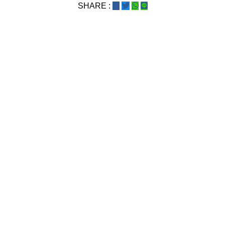
SHARE :