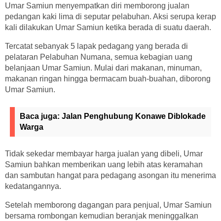
Umar Samiun menyempatkan diri memborong jualan
pedangan kaki lima di seputar pelabuhan. Aksi serupa kerap
kali dilakukan Umar Samiun ketika berada di suatu daerah.
Tercatat sebanyak 5 lapak pedagang yang berada di
pelataran Pelabuhan Numana, semua kebagian uang
belanjaan Umar Samiun. Mulai dari makanan, minuman,
makanan ringan hingga bermacam buah-buahan, diborong
Umar Samiun.
Baca juga:
Jalan Penghubung Konawe Diblokade
Warga
Tidak sekedar membayar harga jualan yang dibeli, Umar
Samiun bahkan memberikan uang lebih atas keramahan
dan sambutan hangat para pedagang asongan itu menerima
kedatangannya.
Setelah memborong dagangan para penjual, Umar Samiun
bersama rombongan kemudian beranjak meninggalkan