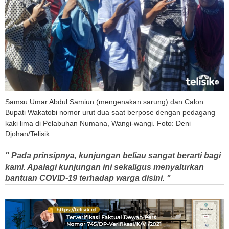
Samsu Umar Abdul Samiun (mengenakan sarung) dan Calon
Bupati Wakatobi nomor urut dua saat berpose dengan pedagang
kaki lima di Pelabuhan Numana, Wangi-wangi. Foto: Deni
Djohan/Telisik
" Pada prinsipnya, kunjungan beliau sangat berarti bagi
kami. Apalagi kunjungan ini sekaligus menyalurkan
bantuan COVID-19 terhadap warga disini. "