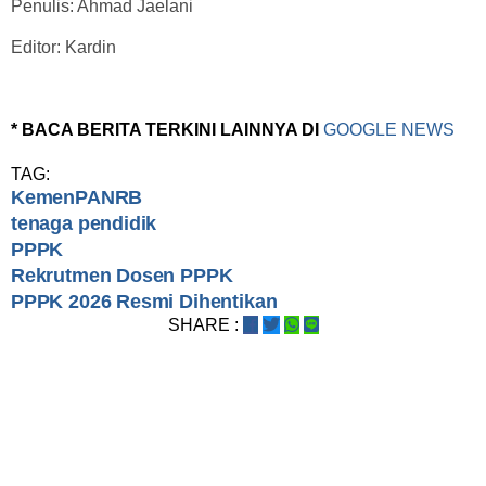
Penulis: Ahmad Jaelani
Editor: Kardin
* BACA BERITA TERKINI LAINNYA DI
GOOGLE NEWS
TAG:
KemenPANRB
tenaga pendidik
PPPK
Rekrutmen Dosen PPPK
PPPK 2026 Resmi Dihentikan
SHARE :