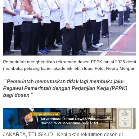
Pemerintah menghentikan rekrutmen dosen PPPK mulai 2026 demi
membuka peluang karier akademik lebih luas. Foto: Repro Menpan
" Pemerintah memutuskan tidak lagi membuka jalur
Pegawai Pemerintah dengan Perjanjian Kerja (PPPK)
bagi dosen "
JAKARTA, TELISIK.ID - Kebijakan rekrutmen dosen di