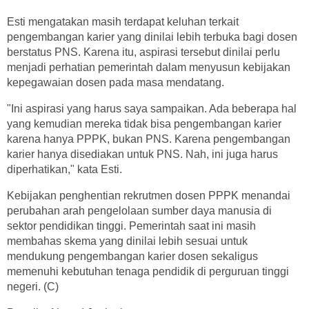
Esti mengatakan masih terdapat keluhan terkait
pengembangan karier yang dinilai lebih terbuka bagi dosen
berstatus PNS. Karena itu, aspirasi tersebut dinilai perlu
menjadi perhatian pemerintah dalam menyusun kebijakan
kepegawaian dosen pada masa mendatang.
"Ini aspirasi yang harus saya sampaikan. Ada beberapa hal
yang kemudian mereka tidak bisa pengembangan karier
karena hanya PPPK, bukan PNS. Karena pengembangan
karier hanya disediakan untuk PNS. Nah, ini juga harus
diperhatikan," kata Esti.
Kebijakan penghentian rekrutmen dosen PPPK menandai
perubahan arah pengelolaan sumber daya manusia di
sektor pendidikan tinggi. Pemerintah saat ini masih
membahas skema yang dinilai lebih sesuai untuk
mendukung pengembangan karier dosen sekaligus
memenuhi kebutuhan tenaga pendidik di perguruan tinggi
negeri. (C)