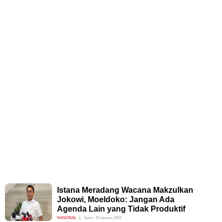
Istana Meradang Wacana Makzulkan
Jokowi, Moeldoko: Jangan Ada
Agenda Lain yang Tidak Produktif
NASIONAL
Senin, 15 Januari 2024