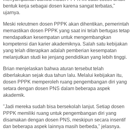
bentuk kerja sebagai dosen karena sangat terbatas,"
ujarnya.
Meski rekrutmen dosen PPPK akan dihentikan, pemerintah
memastikan dosen PPPK yang saat ini telah bertugas tetap
mendapatkan kesempatan untuk mengembangkan
kompetensi dan karier akademiknya. Salah satu kebijakan
yang telah diterapkan adalah pemberian kesempatan
melanjutkan studi ke jenjang pendidikan yang lebih tinggi.
Brian menjelaskan bahwa aturan tersebut telah
diberlakukan sejak dua tahun lalu. Melalui kebijakan itu,
dosen PPPK memperoleh ruang pengembangan diri yang
setara dengan dosen PNS dalam beberapa aspek
akademik.
"Jadi mereka sudah bisa bersekolah lanjut. Setiap dosen
PPPK memiliki ruang untuk pengembangan diri yang
disamakan dengan dosen PNS, meskipun secara insentif
dan beberapa aspek lainnya masih berbeda," jelasnya.