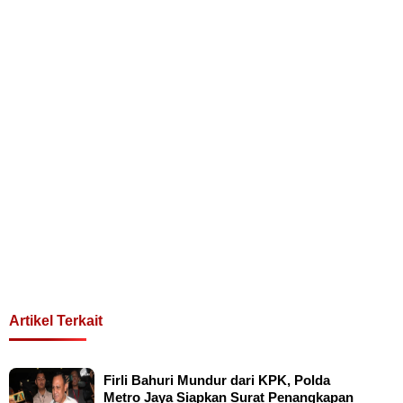
Artikel Terkait
Firli Bahuri Mundur dari KPK, Polda
Metro Jaya Siapkan Surat Penangkapan