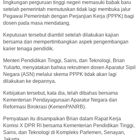
lingkungan perguruan tinggi negeri memasuki babak baru
setelah pemerintah memutuskan tidak lagi membuka jalur
Pegawai Pemerintah dengan Perjanjian Kerja (PPPK) bagi
dosen pada masa mendatang.
Keputusan tersebut diambil setelah dilakukan kajian
bersama dan mempertimbangkan aspek pengembangan
karier tenaga pendidik.
Menteri Pendidikan Tinggi, Sains, dan Teknologi, Brian
Yuliarto, menyatakan bahwa rekrutmen dosen Aparatur Sipil
Negara (ASN) melalui skema PPPK tidak akan lagi
dilakukan ke depannya.
Kebijakan tersebut, kata dia, telah dibahas bersama
Kementerian Pendayagunaan Aparatur Negara dan
Reformasi Birokrasi (KemenPANRB).
Pernyataan itu disampaikan Brian dalam Rapat Kerja
Komisi X DPR RI bersama Kementerian Pendidikan Tinggi,
Sains, dan Teknologi di Kompleks Parlemen, Senayan,
Jakarta.