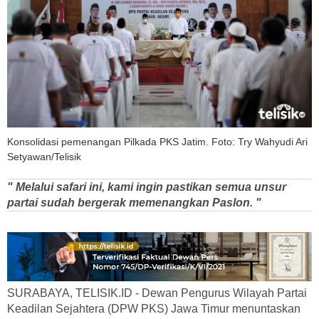
Konsolidasi pemenangan Pilkada PKS Jatim. Foto: Try Wahyudi Ari
Setyawan/Telisik
" Melalui safari ini, kami ingin pastikan semua unsur
partai sudah bergerak memenangkan Paslon. "
SURABAYA, TELISIK.ID - Dewan Pengurus Wilayah Partai
Keadilan Sejahtera (DPW PKS) Jawa Timur menuntaskan