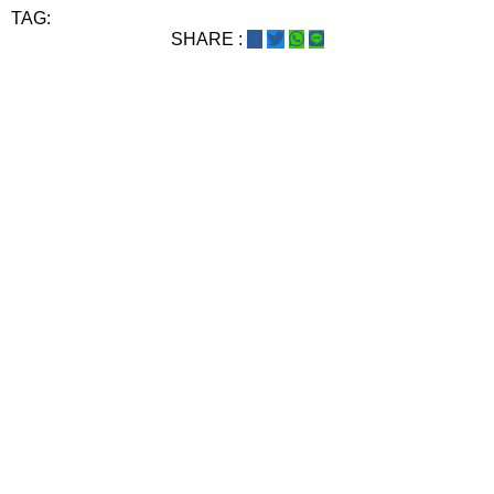
TAG:
SHARE :