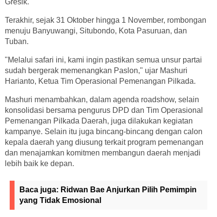
Gresik.
Terakhir, sejak 31 Oktober hingga 1 November, rombongan
menuju Banyuwangi, Situbondo, Kota Pasuruan, dan
Tuban.
"Melalui safari ini, kami ingin pastikan semua unsur partai
sudah bergerak memenangkan Paslon," ujar Mashuri
Harianto, Ketua Tim Operasional Pemenangan Pilkada.
Mashuri menambahkan, dalam agenda roadshow, selain
konsolidasi bersama pengurus DPD dan Tim Operasional
Pemenangan Pilkada Daerah, juga dilakukan kegiatan
kampanye. Selain itu juga bincang-bincang dengan calon
kepala daerah yang diusung terkait program pemenangan
dan menajamkan komitmen membangun daerah menjadi
lebih baik ke depan.
Baca juga:
Ridwan Bae Anjurkan Pilih Pemimpin
yang Tidak Emosional