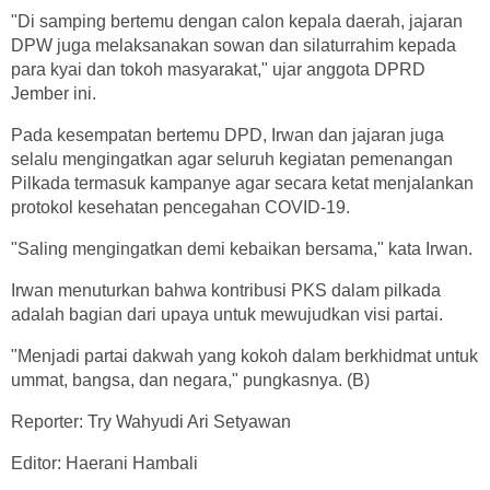
"Di samping bertemu dengan calon kepala daerah, jajaran
DPW juga melaksanakan sowan dan silaturrahim kepada
para kyai dan tokoh masyarakat," ujar anggota DPRD
Jember ini.
Pada kesempatan bertemu DPD, Irwan dan jajaran juga
selalu mengingatkan agar seluruh kegiatan pemenangan
Pilkada termasuk kampanye agar secara ketat menjalankan
protokol kesehatan pencegahan COVID-19.
"Saling mengingatkan demi kebaikan bersama," kata Irwan.
Irwan menuturkan bahwa kontribusi PKS dalam pilkada
adalah bagian dari upaya untuk mewujudkan visi partai.
"Menjadi partai dakwah yang kokoh dalam berkhidmat untuk
ummat, bangsa, dan negara," pungkasnya. (B)
Reporter: Try Wahyudi Ari Setyawan
Editor: Haerani Hambali