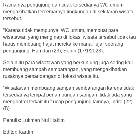
Ramainya pengujung dan tidak tersedianya WC umum
mengakibatkan tercemarnya lingkungan di sekitaran wisata
tersebut.
“Karena tidak mempunyai WC umum, membuat para
wisatawan yang menginap di lokasi wisata tersebut tidak tau
harus membuang hajat mereka ke mana,” ujar seorang
pengunjung, Hamdan (23), Senin (17/1/2023).
Selain itu para wisatawan yang berkunjung juga sering kali
membuang sampah sembarangan, yang mengakibatkan
rusaknya pemandangan di lokasi wisata itu.
“Wisatawan membuang sampah sembarangan karena tidak
tersedianya tempat penampungan sampah, tidak ada yang
mengontrol terkait itu,” ucap pengunjung lainnya, Indra (22).
(B)
Penulis: Lukman Nul Hakim
Editor: Kardin