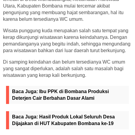
Utara, Kabupaten Bombana mulai tercemar akibat
pengunjung yang membuang hajat sembarangan, hal itu
karena belum tersedianya WC umum.
Wisata punggung kuda merupakan salah satu tempat yang
kerap dikunjungi wisatawan karena keindahanya. Dengan
pemandanganya yang begitu indah, sehingga mengundang
para wisatawan bahkan dari luar daerah turut berkunjung.
Di samping keindahan dan belum tersedianya WC umum
yang sangat diperlukan, adalah salah satu masalah bagi
wisatawan yang kerap kali berkunjung.
Baca Juga:
Ibu PPK di Bombana Produksi
Deterjen Cair Berbahan Dasar Alami
Baca Juga:
Hasil Produk Lokal Seluruh Desa
Dijajakan di HUT Kabupaten Bombana ke-19