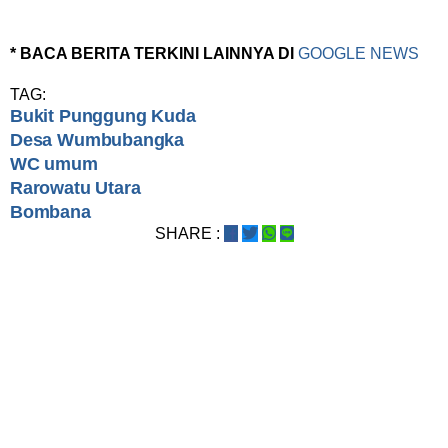
* BACA BERITA TERKINI LAINNYA DI
GOOGLE NEWS
TAG:
Bukit Punggung Kuda
Desa Wumbubangka
WC umum
Rarowatu Utara
Bombana
SHARE :