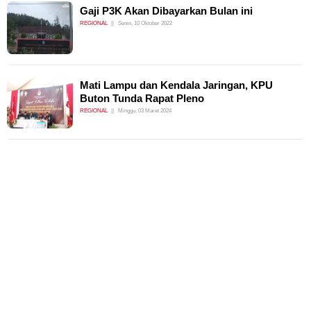
Gaji P3K Akan Dibayarkan Bulan ini
REGIONAL
Senin, 10 Oktober 2022
Mati Lampu dan Kendala Jaringan, KPU
Buton Tunda Rapat Pleno
REGIONAL
Minggu, 03 Maret 2024