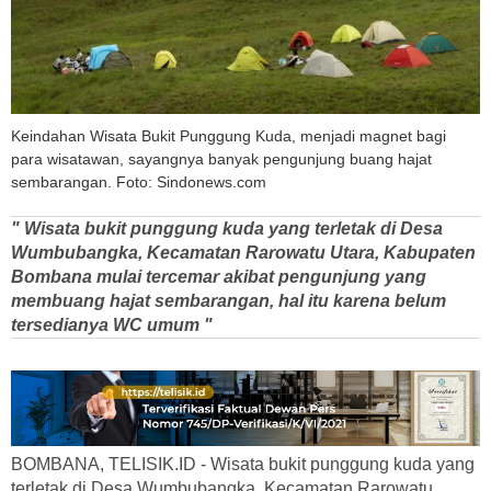
Keindahan Wisata Bukit Punggung Kuda, menjadi magnet bagi
para wisatawan, sayangnya banyak pengunjung buang hajat
sembarangan. Foto: Sindonews.com
" Wisata bukit punggung kuda yang terletak di Desa
Wumbubangka, Kecamatan Rarowatu Utara, Kabupaten
Bombana mulai tercemar akibat pengunjung yang
membuang hajat sembarangan, hal itu karena belum
tersedianya WC umum "
BOMBANA, TELISIK.ID - Wisata bukit punggung kuda yang
terletak di Desa Wumbubangka, Kecamatan Rarowatu