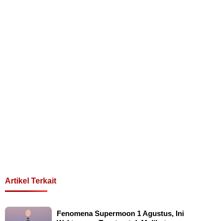
Artikel Terkait
Fenomena Supermoon 1 Agustus, Ini