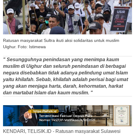
Ratusan masyarakat Sultra ikuti aksi solidaritas untuk muslim
Uighur. Foto: Istimewa
" Sesungguhnya penindasan yang menimpa kaum
muslim di Uighur dan seluruh penindasan di berbagai
negara disebabkan tidak adanya pelindung umat Islam
yaitu khilafah. Sebab, khilafah adalah perisai bagi umat
yang akan menjaga harta, darah, kehormatan, harkat
dan martabat Islam dan kaum muslim. "
KENDARI, TELISIK.ID - Ratusan masyarakat Sulawesi