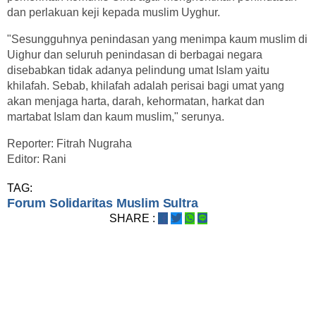
dan perlakuan keji kepada muslim Uyghur.
"Sesungguhnya penindasan yang menimpa kaum muslim di
Uighur dan seluruh penindasan di berbagai negara
disebabkan tidak adanya pelindung umat Islam yaitu
khilafah. Sebab, khilafah adalah perisai bagi umat yang
akan menjaga harta, darah, kehormatan, harkat dan
martabat Islam dan kaum muslim," serunya.
Reporter: Fitrah Nugraha
Editor: Rani
TAG:
Forum Solidaritas Muslim Sultra
SHARE :