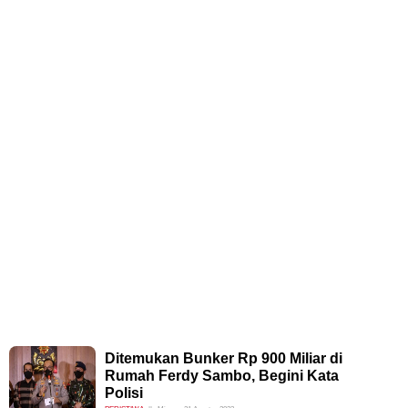
Ditemukan Bunker Rp 900 Miliar di
Rumah Ferdy Sambo, Begini Kata
Polisi