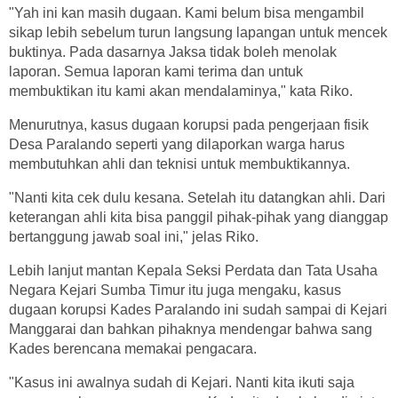
"Yah ini kan masih dugaan. Kami belum bisa mengambil
sikap lebih sebelum turun langsung lapangan untuk mencek
buktinya. Pada dasarnya Jaksa tidak boleh menolak
laporan. Semua laporan kami terima dan untuk
membuktikan itu kami akan mendalaminya," kata Riko.
Menurutnya, kasus dugaan korupsi pada pengerjaan fisik
Desa Paralando seperti yang dilaporkan warga harus
membutuhkan ahli dan teknisi untuk membuktikannya.
"Nanti kita cek dulu kesana. Setelah itu datangkan ahli. Dari
keterangan ahli kita bisa panggil pihak-pihak yang dianggap
bertanggung jawab soal ini," jelas Riko.
Lebih lanjut mantan Kepala Seksi Perdata dan Tata Usaha
Negara Kejari Sumba Timur itu juga mengaku, kasus
dugaan korupsi Kades Paralando ini sudah sampai di Kejari
Manggarai dan bahkan pihaknya mendengar bahwa sang
Kades berencana memakai pengacara.
"Kasus ini awalnya sudah di Kejari. Nanti kita ikuti saja