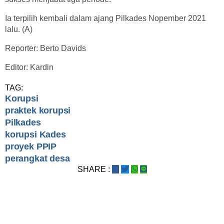
Ia terpilih kembali dalam ajang Pilkades Nopember 2021
lalu. (A)
Reporter: Berto Davids
Editor: Kardin
TAG:
Korupsi
praktek korupsi
Pilkades
korupsi Kades
proyek PPIP
perangkat desa
SHARE :