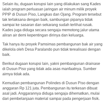
Selain itu, dugaan korupsi lain yang dilakukan sang Kades
ialah program perluasan jaringan air minum milik proyek
PPIP di Dusun Piso, Langkas dan Ojang. Program tersebut
tak terlaksana dengan baik, sambungan pipanya tidak
sampai ke sasaran dan sekarang sudah terlihat rusak.
Kades juga diduga secara sengaja memotong jalur utama
aliran air demi kepentingan dirinya dan keluarga.
Tak hanya itu proyek Pamsimas pembangunan bak air yang
dikelola oleh Desa Paralando pun tidak terealisasi dengan
baik.
Berikut dugaan korupsi lain, yakni pembangunan drainase
di Dusun Piso yang tidak ada asas manfaatnya. Sumber
airnya tidak ada.
Kemudian pembangunan Polindes di Dusun Piso dengan
anggaran Rp 121 juta. Pembangunan itu terkesan dibuat
asal jadi. Anggarannya diduga sengaja dihematkan, mulai
dari pembelanjaan material sampai pada pengerjaan fisik.