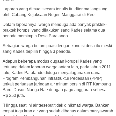
Laporan yang dimuat secara tertulis itu diterima langsung
oleh Cabang Kejaksaan Negeri Manggarai di Reo.
Dalam laporannya, warga menduga ada banyak praktek-
praktek korupsi yang dilakukan sang Kades selama dua
periode memimpin Desa Paralando.
Sebagian warga belum puas dengan kondisi desa itu meski
sang Kades terpilih hingga 3 periode.
Adapun beberapa modus dugaan korupsi Kades yang
tertuang dalam laporan warga antara lain, pada tahun 2011
lalu, Kades Paralando diduga menyalagunakan dana
Program Pembangunan Infrastruktur Pedesaan (PPIP)
terkait perluasan jaringan air minum bersih di RT Kampung
Baru, Dusun Nanga Nae dengan pagu anggaran sebesar
Rp 250 juta.
"Hingga saat ini air tersebut tidak dinikmati warga. Bahkan
empat tugu kran air yang sudah dibahas dalam musyawarah