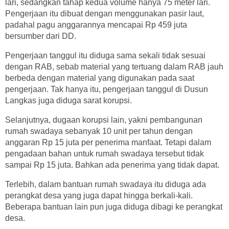
lari, sedangkan tahap kedua volume hanya 75 meter lari.
Pengerjaan itu dibuat dengan menggunakan pasir laut,
padahal pagu anggarannya mencapai Rp 459 juta
bersumber dari DD.
Pengerjaan tanggul itu diduga sama sekali tidak sesuai
dengan RAB, sebab material yang tertuang dalam RAB jauh
berbeda dengan material yang digunakan pada saat
pengerjaan. Tak hanya itu, pengerjaan tanggul di Dusun
Langkas juga diduga sarat korupsi.
Selanjutnya, dugaan korupsi lain, yakni pembangunan
rumah swadaya sebanyak 10 unit per tahun dengan
anggaran Rp 15 juta per penerima manfaat. Tetapi dalam
pengadaan bahan untuk rumah swadaya tersebut tidak
sampai Rp 15 juta. Bahkan ada penerima yang tidak dapat.
Terlebih, dalam bantuan rumah swadaya itu diduga ada
perangkat desa yang juga dapat hingga berkali-kali.
Beberapa bantuan lain pun juga diduga dibagi ke perangkat
desa.