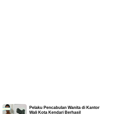
Pelaku Pencabulan Wanita di Kantor
Wali Kota Kendari Berhasil