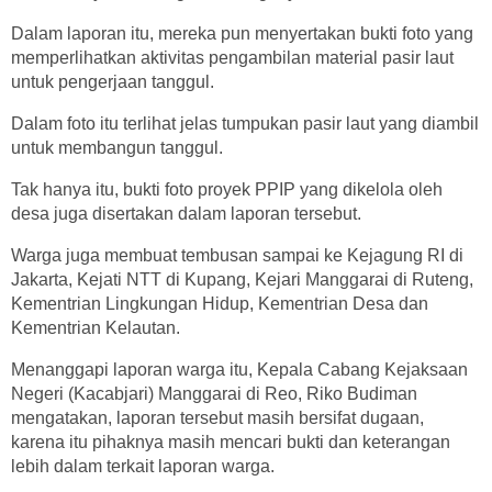
Dalam laporan itu, mereka pun menyertakan bukti foto yang
memperlihatkan aktivitas pengambilan material pasir laut
untuk pengerjaan tanggul.
Dalam foto itu terlihat jelas tumpukan pasir laut yang diambil
untuk membangun tanggul.
Tak hanya itu, bukti foto proyek PPIP yang dikelola oleh
desa juga disertakan dalam laporan tersebut.
Warga juga membuat tembusan sampai ke Kejagung RI di
Jakarta, Kejati NTT di Kupang, Kejari Manggarai di Ruteng,
Kementrian Lingkungan Hidup, Kementrian Desa dan
Kementrian Kelautan.
Menanggapi laporan warga itu, Kepala Cabang Kejaksaan
Negeri (Kacabjari) Manggarai di Reo, Riko Budiman
mengatakan, laporan tersebut masih bersifat dugaan,
karena itu pihaknya masih mencari bukti dan keterangan
lebih dalam terkait laporan warga.