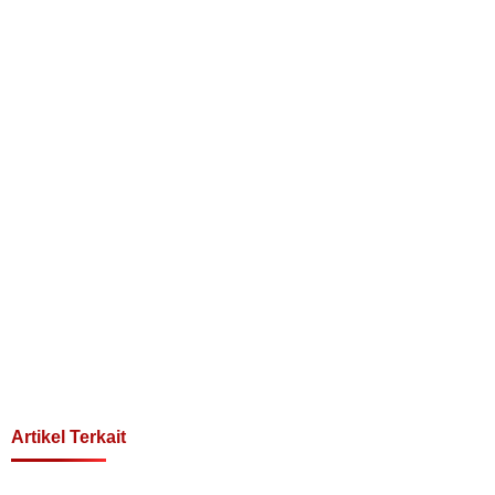
Artikel Terkait