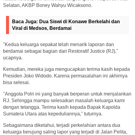
Selatan, AKBP Boney Wahyu Wicaksono.
Baca Juga:
Dua Siswi di Konawe Berkelahi dan
Viral di Medsos, Berdamai
"Kedua keluarga sepakat telah menarik laporan dan
berdamai sebagai bagian dari Restoratif Justice (RJ),"
ucapnya.
Kemudian, mereka juga mengucapkan terima kasih kepada
Presiden Joko Widodo. Karena permasalahan ini akhirnya
bisa selesai.
"Anggota Polri ini yang banyak berperan untuk menjalankan
RJ. Sehingga mampu selesaikan masalah keluarga kami
dengan tetangga. Terima kasih kepada Bapak Kapolda
Sumatera Utara atas kepeduliannya," tuturnya.
Sebagaimana diketahui, terjadi perkelahian antara dua
keluarga berujung saling lapor yang terjadi di Jalan Pelita,