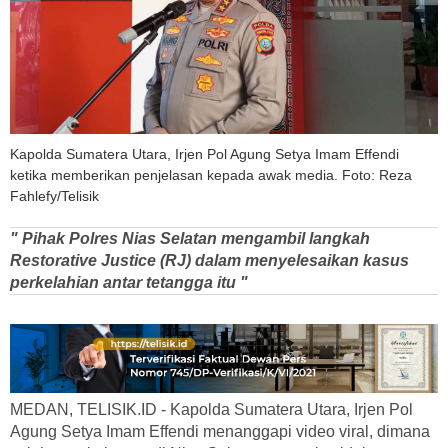
Kapolda Sumatera Utara, Irjen Pol Agung Setya Imam Effendi
ketika memberikan penjelasan kepada awak media. Foto: Reza
Fahlefy/Telisik
" Pihak Polres Nias Selatan mengambil langkah
Restorative Justice (RJ) dalam menyelesaikan kasus
perkelahian antar tetangga itu "
MEDAN, TELISIK.ID - Kapolda Sumatera Utara, Irjen Pol
Agung Setya Imam Effendi menanggapi video viral, dimana