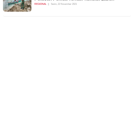
REGIONAL
Senin, 22 November 2021