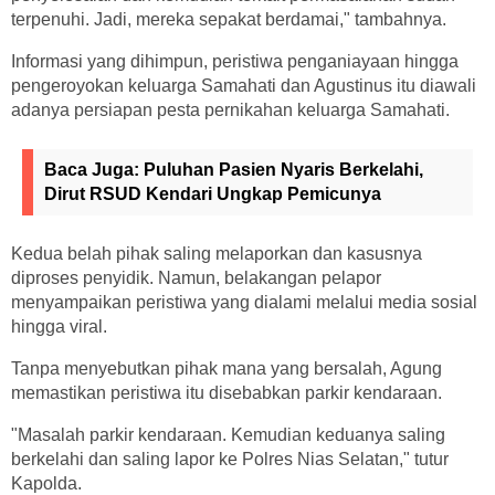
terpenuhi. Jadi, mereka sepakat berdamai," tambahnya.
Informasi yang dihimpun, peristiwa penganiayaan hingga
pengeroyokan keluarga Samahati dan Agustinus itu diawali
adanya persiapan pesta pernikahan keluarga Samahati.
Baca Juga:
Puluhan Pasien Nyaris Berkelahi,
Dirut RSUD Kendari Ungkap Pemicunya
Kedua belah pihak saling melaporkan dan kasusnya
diproses penyidik. Namun, belakangan pelapor
menyampaikan peristiwa yang dialami melalui media sosial
hingga viral.
Tanpa menyebutkan pihak mana yang bersalah, Agung
memastikan peristiwa itu disebabkan parkir kendaraan.
"Masalah parkir kendaraan. Kemudian keduanya saling
berkelahi dan saling lapor ke Polres Nias Selatan," tutur
Kapolda.