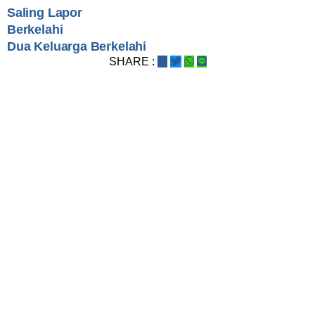
Saling Lapor
Berkelahi
Dua Keluarga Berkelahi
SHARE :